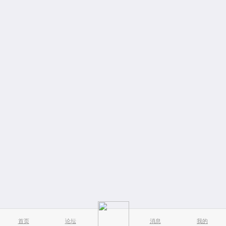
首页
论坛
消息
我的