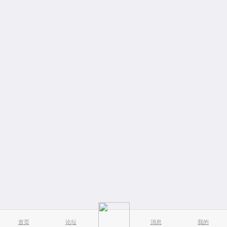
首页
论坛
消息
我的