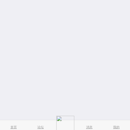
首页
论坛
消息
我的