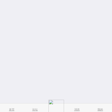
首页
论坛
消息
我的