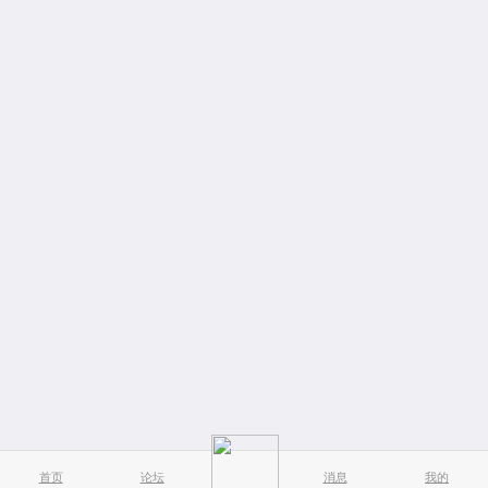
首页
论坛
消息
我的