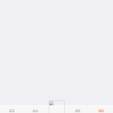
首页
论坛
消息
我的