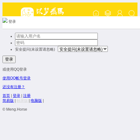
登录
安全提问(未设置请忽略)
登录
或使用QQ登录
使用QQ帐号登录
还没有注册？
首页
|
登录
|
注册
简易版
|
触屏版
|
电脑版
|
© Meng.Horse