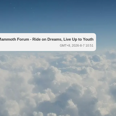
ammoth Forum - Ride on Dreams, Live Up to Youth
GMT+8, 2026-8-7 10:51