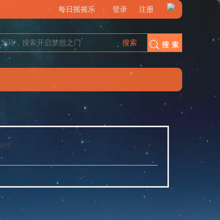
每日摇摇乐
登录
注册
搜索
搜索
操作