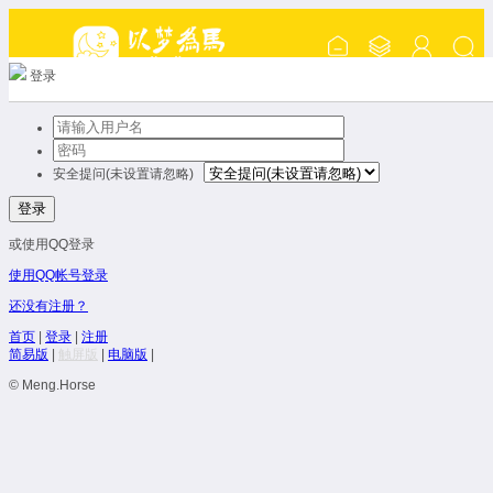
登录
安全提问(未设置请忽略)
登录
或使用QQ登录
使用QQ帐号登录
还没有注册？
首页
|
登录
|
注册
简易版
|
触屏版
|
电脑版
|
© Meng.Horse