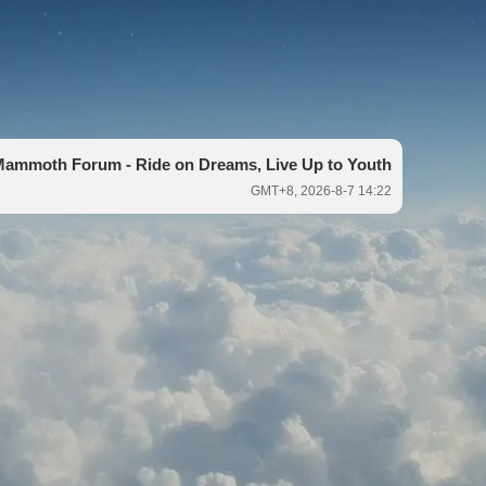
ammoth Forum - Ride on Dreams, Live Up to Youth
GMT+8, 2026-8-7 14:22