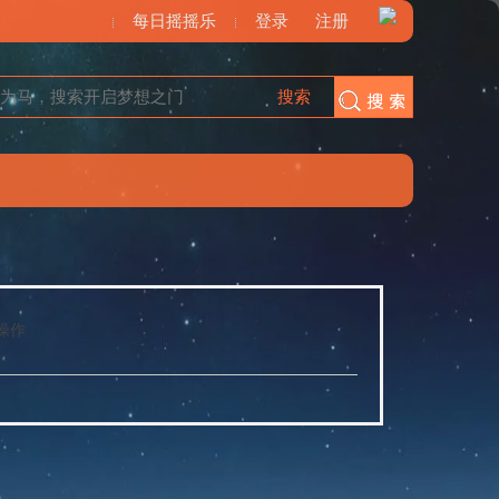
每日摇摇乐
登录
注册
搜索
搜索
操作