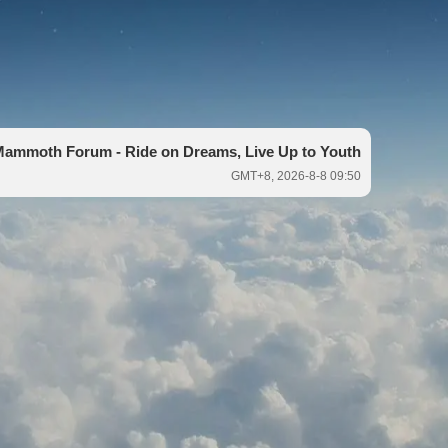
ammoth Forum - Ride on Dreams, Live Up to Youth
GMT+8, 2026-8-8 09:50