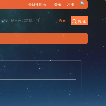
每日摇摇乐
登录
注册
搜索
搜索
操作