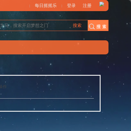
每日摇摇乐
登录
注册
搜索
搜索
操作