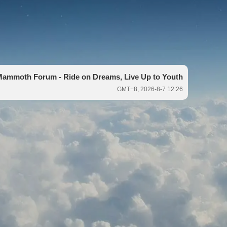
ammoth Forum - Ride on Dreams, Live Up to Youth
GMT+8, 2026-8-7 12:26