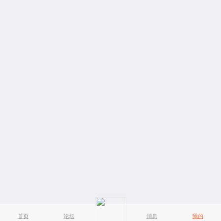
首页
论坛
消息
我的