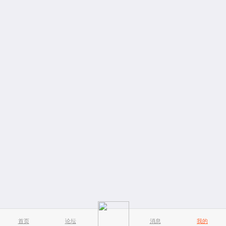
首页
论坛
消息
我的