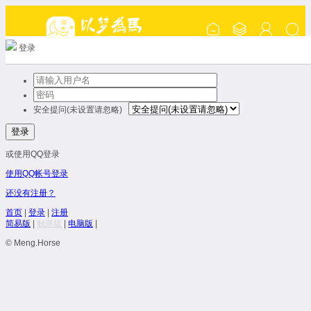
登录
安全提问(未设置请忽略)
登录
或使用QQ登录
使用QQ帐号登录
还没有注册？
首页
|
登录
|
注册
简易版
|
触屏版
|
电脑版
|
© Meng.Horse