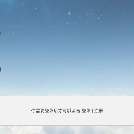
志
题
你需要登录后才可以留言
登录
|
注册