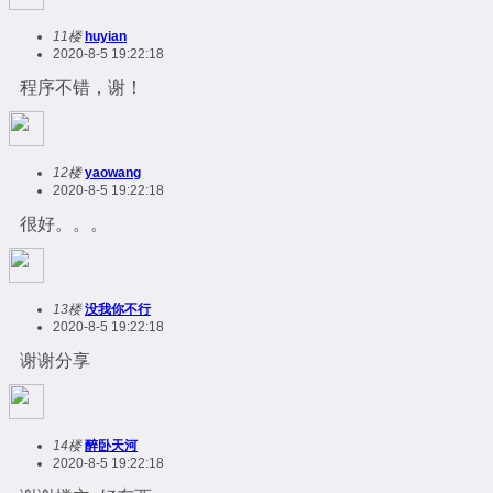
11楼
huyian
2020-8-5 19:22:18
程序不错，谢！
12楼
yaowang
2020-8-5 19:22:18
很好。。。
13楼
没我你不行
2020-8-5 19:22:18
谢谢分享
14楼
醉卧天河
2020-8-5 19:22:18