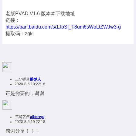
老版PVAD V1.6 版本本下载地址
链接：
https://pan.baidu.com/s/1JbSf_T8um6sWoLtZWJw3-g
提取码：zgkl
二分明月
醉梦人
2020-8-5 19:22:18
正是需要的，谢谢
三顾茅庐
albertyu
2020-8-5 19:22:18
感谢分享！！！