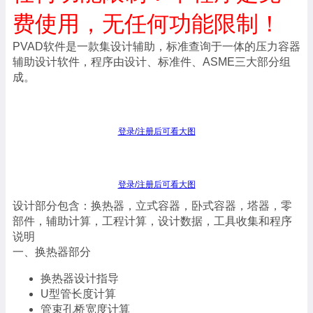
费使用，无任何功能限制！
PVAD软件是一款集设计辅助，标准查询于一体的压力容器
辅助设计软件，程序由设计、标准件、ASME三大部分组
成。
登录/注册后可看大图
登录/注册后可看大图
设计部分包含：换热器，立式容器，卧式容器，塔器，零
部件，辅助计算，工程计算，设计数据，工具收集和程序
说明
一、换热器部分
换热器设计指导
U型管长度计算
管束孔桥宽度计算