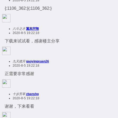
2020-8-5 19:22:18
{:1106_362:}{:1106_362:}
八斗之才
翼风宇翔
2020-8-5 19:22:18
下载来试试看，感谢楼主分享
九天揽月
gaoyingxuan26
2020-8-5 19:22:18
正需要非常感谢
十步芳草
zbanshg
2020-8-5 19:22:18
谢谢，下来看看