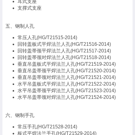
耳式支座
支撑式支座
五、钢制人孔
常压人孔(HG/T21515-2014)
回转盖板式平焊法兰人孔(HG/T21516-2014)
回转盖帯颈平焊法兰人孔(HG/T21517-2014)
回转盖帯颈对焊法兰人孔(HG/T21518-2014)
垂直吊盖板式平焊法兰人孔(HG/T21519-2014)
垂直吊盖帯颈平焊法兰人孔(HG/T21520-2014)
垂直吊盖帯颈对焊法兰人孔(HG/T21521-2014)
水平吊盖板式平焊法兰人孔(HG/T21522-2014)
水平吊盖帯颈平焊法兰人孔(HG/T21523-2014)
水平吊盖帯颈对焊法兰人孔(HG/T21524-2014)
六、钢制手孔
常压手孔(HG/T21528-2014)
板式平焊法兰手孔(HG/T21529-2014)