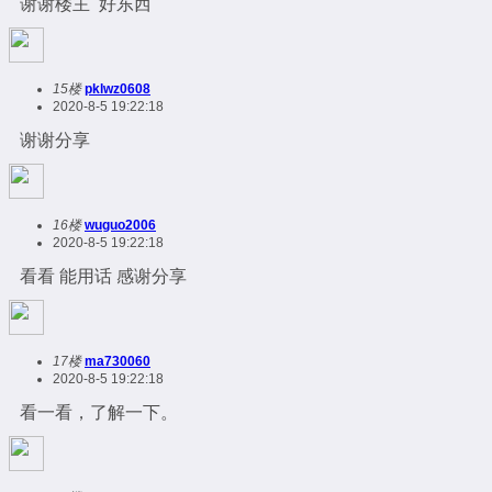
谢谢楼主 好东西
15楼
pklwz0608
2020-8-5 19:22:18
谢谢分享
16楼
wuguo2006
2020-8-5 19:22:18
看看 能用话 感谢分享
17楼
ma730060
2020-8-5 19:22:18
看一看，了解一下。