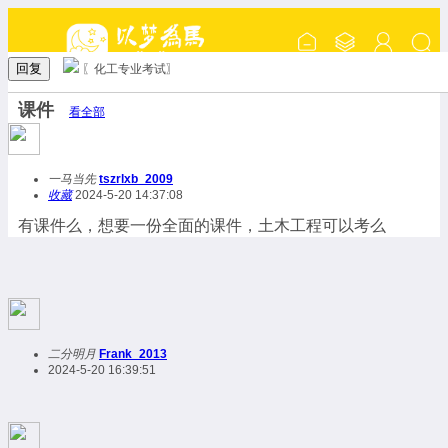
回复
〖化工专业考试〗
课件
看全部
一马当先
tszrlxb_2009
收藏
2024-5-20 14:37:08
有课件么，想要一份全面的课件，土木工程可以考么
二分明月
Frank_2013
2024-5-20 16:39:51