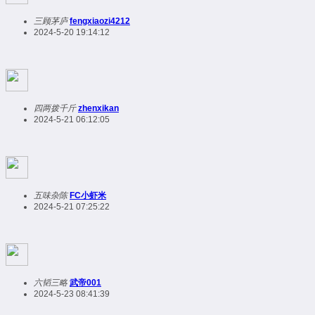
三顾茅庐
fengxiaozi4212
2024-5-20 19:14:12
四两拨千斤
zhenxikan
2024-5-21 06:12:05
五味杂陈
FC小虾米
2024-5-21 07:25:22
六韬三略
武帝001
2024-5-23 08:41:39