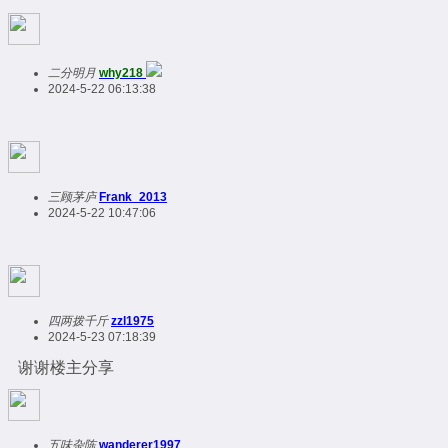
二分明月
why218
2024-5-22 06:13:38
三顾茅庐
Frank_2013
2024-5-22 10:47:06
四两拨千斤
zzl1975
2024-5-23 07:18:39
谢谢楼主分享
五味杂陈
wanderer1997