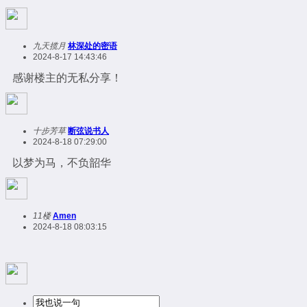
九天揽月
林深处的密语
2024-8-17 14:43:46
感谢楼主的无私分享！
十步芳草
断弦说书人
2024-8-18 07:29:00
以梦为马，不负韶华
11楼
Amen
2024-8-18 08:03:15