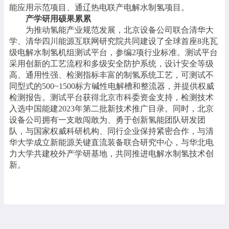
能应用示范项目、通辽热电联产电解水制氢项目。
产学研用硕果累累
为推动氢能产业规范发展，北京设备公司联合清华大
学、清华四川能源互联网研究院共同建设了全球首座8兆瓦
级电解水制氢机组测试平台，参编2项行业标准。测试平台
采用创新的工艺流程和多级安全防护系统，设计安全等级
高、通用性强、检测指标丰富的制氢系统工艺，可测试不
同型式的500~1500标方碱性电解槽和整流器，并提供权威
检测报告。测试平台获得北京市科委资金支持，检测技术
入选中国能建2023年第二批新技术推广目录。同时，北京
设备公司拥有一支敢闯敢为、勇于创新氢能团队研发团
队，与国家权威科研机构、同行企业保持紧密合作，与清
华大学成立新能源关键直流装备联合研究中心，与华北电
力大学共建校外产学研基地，共同推进电解水制氢技术创
新。