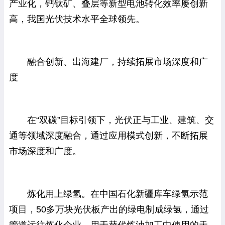
产业化，钙钛矿、叠层等新型电池转化效率屡创新
高，我国光伏技术水平全球领先。
融合创新、出海建厂，持续拓展市场深度和广
度
在“双碳”目标引领下，光伏正与工业、建筑、交
通等领域深度融合，通过应用模式创新，不断拓展
市场深度和广度。
炼化用上绿氢。在中国石化新疆库车绿氢示范
项目，50多万块光伏板产出的绿电制成绿氢，通过
管道运往炼化企业，用于替代炼油加工中使用的天