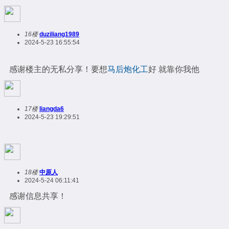
16楼
duziliang1989
2024-5-23 16:55:54
感谢楼主的无私分享！要想
马后炮化工
好 就靠你我他
17楼
liangda6
2024-5-23 19:29:51
18楼
中原人
2024-5-24 06:11:41
感谢信息共享！