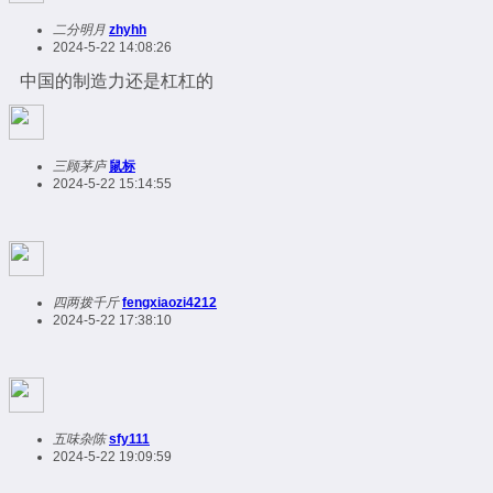
二分明月
zhyhh
2024-5-22 14:08:26
中国的制造力还是杠杠的
三顾茅庐
鼠标
2024-5-22 15:14:55
四两拨千斤
fengxiaozi4212
2024-5-22 17:38:10
五味杂陈
sfy111
2024-5-22 19:09:59