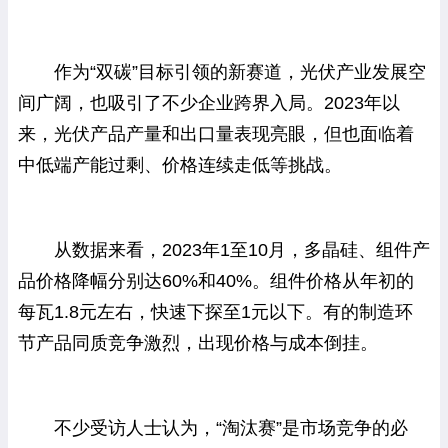
作为“双碳”目标引领的新赛道，光伏产业发展空
间广阔，也吸引了不少企业跨界入局。2023年以
来，光伏产品产量和出口量表现亮眼，但也面临着
中低端产能过剩、价格连续走低等挑战。
从数据来看，2023年1至10月，多晶硅、组件产
品价格降幅分别达60%和40%。组件价格从年初的
每瓦1.8元左右，快速下探至1元以下。有的制造环
节产品同质竞争激烈，出现价格与成本倒挂。
不少受访人士认为，“淘汰赛”是市场竞争的必