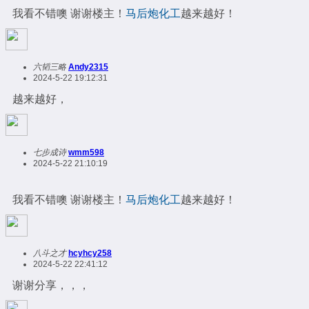
我看不错噢 谢谢楼主！
马后炮化工
越来越好！
六韬三略
Andy2315
2024-5-22 19:12:31
越来越好，
七步成诗
wmm598
2024-5-22 21:10:19
我看不错噢 谢谢楼主！
马后炮化工
越来越好！
八斗之才
hcyhcy258
2024-5-22 22:41:12
谢谢分享，，，