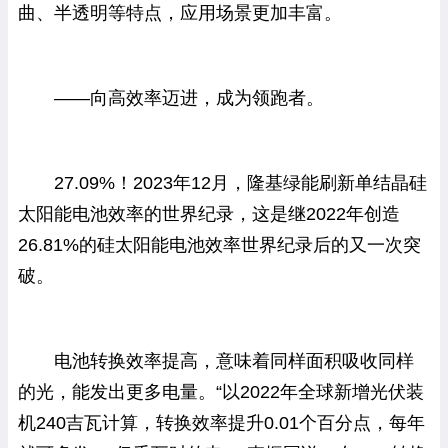
曲、半透明等特点，应用场景更加丰富。
——向高效率迈进，成为领跑者。
27.09%！2023年12月，隆基绿能刷新单结晶硅
太阳能电池效率的世界纪录，这是继2022年创造
26.81%的硅太阳能电池效率世界纪录后的又一次突
破。
电池转换效率提高，意味着同样面积吸收同样
的光，能发出更多电量。“以2022年全球新增光伏装
机240吉瓦计算，转换效率提升0.01个百分点，每年