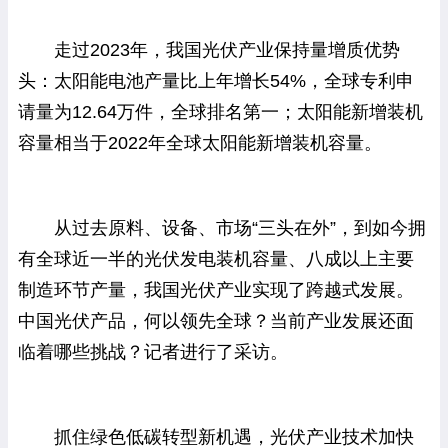
走过2023年，我国光伏产业保持量增质优势
头：太阳能电池产量比上年增长54%，全球专利申
请量为12.64万件，全球排名第一；太阳能新增装机
容量相当于2022年全球太阳能新增装机容量。
从过去原料、设备、市场“三头在外”，到如今拥
有全球近一半的光伏发电装机容量、八成以上主要
制造环节产量，我国光伏产业实现了跨越式发展。
中国光伏产品，何以领先全球？当前产业发展还面
临着哪些挑战？记者进行了采访。
抓住绿色低碳转型新机遇，光伏产业技术加快