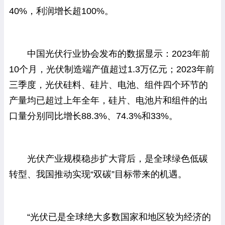
40%，利润增长超100%。
中国光伏行业协会发布的数据显示：2023年前
10个月，光伏制造端产值超过1.3万亿元；2023年前
三季度，光伏硅料、硅片、电池、组件四个环节的
产量均已超过上年全年，硅片、电池片和组件的出
口量分别同比增长88.3%、74.3%和33%。
光伏产业规模稳步扩大背后，是全球绿色低碳
转型、我国推动实现“双碳”目标带来的机遇。
“光伏已是全球绝大多数国家和地区较为经济的