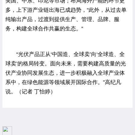
美国、中东、印尼等市场；布局海外产能的环节更
多，上下游产业链出海已成趋势，“此外，从过去单
纯输出产品，过渡到提供生产、管理、品牌、服
务，构建全球合作共赢的生态。”
“光伏产品正从‘中国造、全球卖’向‘全球造、全
球卖’的格局转变。面向未来，需要构建高质量的光
伏产业协同发展生态，进一步积极融入全球产业体
系中，在绿色能源等领域展开国际合作。”高纪凡
说。（记者 丁怡婷）