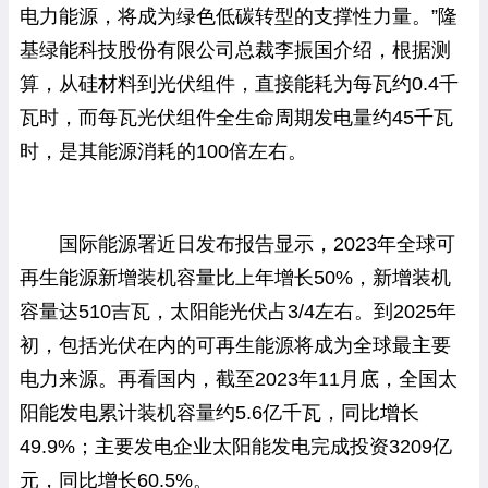
电力能源，将成为绿色低碳转型的支撑性力量。”隆
基绿能科技股份有限公司总裁李振国介绍，根据测
算，从硅材料到光伏组件，直接能耗为每瓦约0.4千
瓦时，而每瓦光伏组件全生命周期发电量约45千瓦
时，是其能源消耗的100倍左右。
国际能源署近日发布报告显示，2023年全球可
再生能源新增装机容量比上年增长50%，新增装机
容量达510吉瓦，太阳能光伏占3/4左右。到2025年
初，包括光伏在内的可再生能源将成为全球最主要
电力来源。再看国内，截至2023年11月底，全国太
阳能发电累计装机容量约5.6亿千瓦，同比增长
49.9%；主要发电企业太阳能发电完成投资3209亿
元，同比增长60.5%。