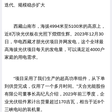
迭代、规模稳步扩大
西藏山南市，海拔4994米至5100米的高原上，
近8万块光伏板在光照下熠熠生辉。2023年12月30
日，华电西藏才朋光伏项目并网发电，这个全球最
高海拔光伏项目每天的发电量，可以满足近4000户
家庭的用电需求。
“项目采用了我们生产的超高功率组件，从下单
到供货完成，仅用了一个多月时间。”天合光能股份
有限公司董事长高纪凡介绍，2023年前三季度，企
业光伏组件累计出货量超过170吉瓦，相当于近8个
三峡电站的装机量。