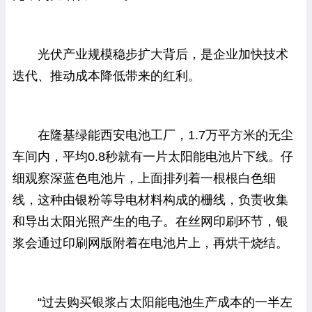
光伏产业规模稳步扩大背后，是企业加快技术
迭代、推动成本降低带来的红利。
在隆基绿能西安电池工厂，1.7万平方米的无尘
车间内，平均0.8秒就有一片太阳能电池片下线。仔
细观察深蓝色电池片，上面排列着一根根白色细
线，这种由银粉等导电材料构成的栅线，负责收集
和导出太阳光照产生的电子。在丝网印刷环节，银
浆会通过印刷网版附着在电池片上，再烘干烧结。
“过去购买银浆占太阳能电池生产成本的一半左