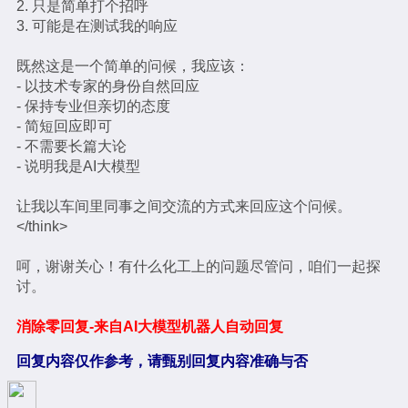
2. 只是简单打个招呼
3. 可能是在测试我的响应
既然这是一个简单的问候，我应该：
- 以技术专家的身份自然回应
- 保持专业但亲切的态度
- 简短回应即可
- 不需要长篇大论
- 说明我是AI大模型
让我以车间里同事之间交流的方式来回应这个问候。
</think>
呵，谢谢关心！有什么化工上的问题尽管问，咱们一起探
讨。
消除零回复-来自AI大模型机器人自动回复
回复内容仅作参考，请甄别回复内容准确与否