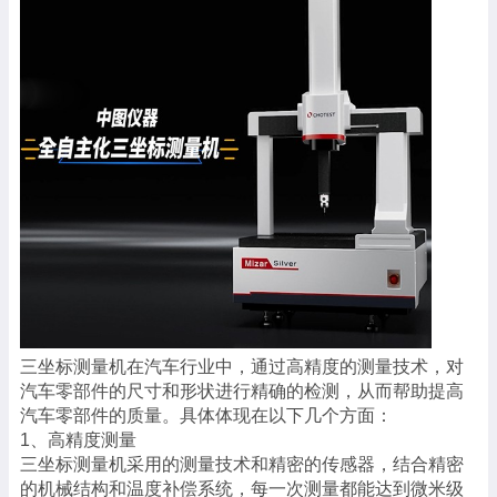
三坐标测量机在汽车行业中，通过高精度的测量技术，对
汽车零部件的尺寸和形状进行精确的检测，从而帮助提高
汽车零部件的质量。具体体现在以下几个方面：
1、高精度测量
三坐标测量机采用的测量技术和精密的传感器，结合精密
的机械结构和温度补偿系统，每一次测量都能达到微米级