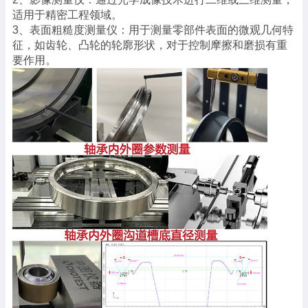
适用于精密工程领域。
3、表面粗糙度测量仪：用于测量零部件表面的微观几何特
征，如齿轮、凸轮的轮廓形状，对于控制摩擦和磨损有重
要作用。