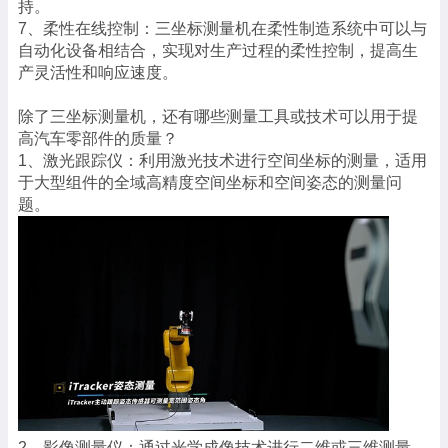
持。
7、柔性在线控制：三坐标测量机在柔性制造系统中可以与
自动化设备相结合，实现对生产过程的柔性控制，提高生
产灵活性和响应速度。
除了三坐标测量机，还有哪些测量工具或技术可以用于提
高汽车零部件的质量？
1、激光跟踪仪：利用激光技术进行空间坐标的测量，适用
于大型组件的全域高精度空间坐标和空间姿态的测量问
题。
2、影像测量仪：通过光学成像技术进行二维或三维测量，