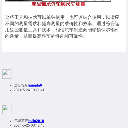
这些工具和技术可以单独使用，也可以结合使用，以适应
不同的测量需求和提高测量的准确性和效率。通过综合运
用这些测量工具和技术，相信汽车制造商能够确保零部件
的质量，从而提高整车的性能和可靠性。
二分明月
liangda6
2024-5-24 19:21:41
三顾茅庐
huiju2010
2024-5-25 00:42:43