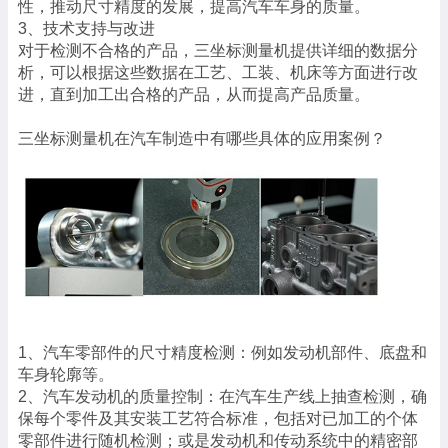
性，推动尺寸精度的发展，提高汽车车身的质量。
3、技术支持与改进
对于检测不合格的产品，三坐标测量机提供详细的数据分
析，可以根据这些数据在工艺、工装、机床等方面进行改
进，直到加工出合格的产品，从而提高产品质量。
三坐标测量机在汽车制造中有哪些具体的应用案例？
1、汽车零部件的尺寸精度检测：例如发动机部件、底盘和
车身轮廓等。
2、汽车发动机的质量控制：在汽车生产线上抽查检测，确
保每个零件及其安装工艺符合标准，包括对已加工的个体
零部件进行随机检测；或是发动机和传动系统中的精密部