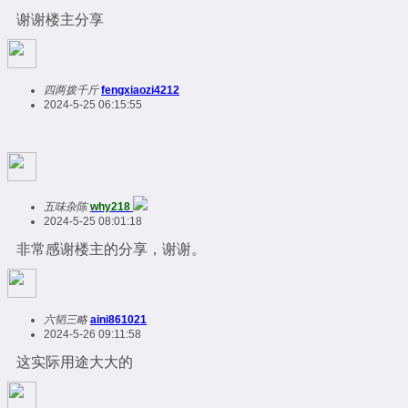
谢谢楼主分享
四两拨千斤
fengxiaozi4212
2024-5-25 06:15:55
五味杂陈
why218
2024-5-25 08:01:18
非常感谢楼主的分享，谢谢。
六韬三略
aini861021
2024-5-26 09:11:58
这实际用途大大的