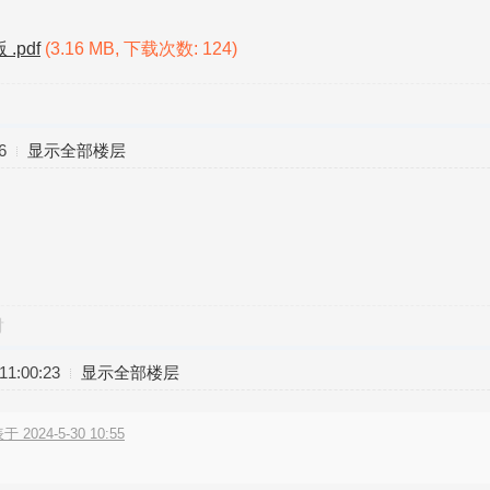
pdf
(3.16 MB, 下载次数: 124)
6
显示全部楼层
对
1:00:23
显示全部楼层
于 2024-5-30 10:55