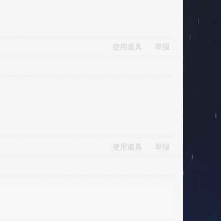
使用道具
举报
使用道具
举报