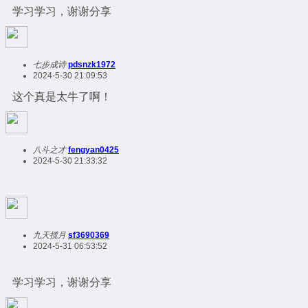
学习学习，谢谢分享
七步成诗
pdsnzk1972
2024-5-30 21:09:53
这个真是太牛了啊！
八斗之才
fengyan0425
2024-5-30 21:33:32
九天揽月
sf3690369
2024-5-31 06:53:52
学习学习，谢谢分享