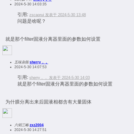
2024-5-30 14:03:35
引用:
zscaorui 发表于 2024-5-30 13:48
问题是啥呢？
就是那个filter固液分离器里面的参数如何设置
五味杂陈
sherry，，
2024-5-30 14:07:53
引用:
sherry，， 发表于 2024-5-30 14:03
就是那个filter固液分离器里面的参数如何设置
为什膜分离出来后固液相都含有大量固体
六韬三略
zxz2004
2024-5-30 14:27:51