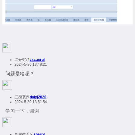
二分明月
zscaorui
2024-5-30 13:48:21
问题是啥呢？
三顾茅庐
daiyj2020
2024-5-30 13:51:54
学习一下，谢谢
四两拨千斤
sherry，，