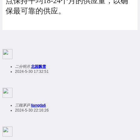
点保持平均18-24个月的供应量，以确
保最可靠的供应。
二分明月
北国飘雪
2024-5-30 17:32:51
三顾茅庐
liangda6
2024-5-30 22:16:26