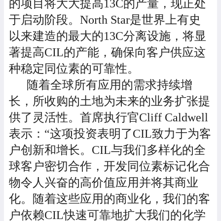
的项目将大大提高13C的产量，现正处
于启动阶段。North Star是世界上有史
以来建造的最大的13C分离设施，将显
著提高CIL的产能，确保向客户供应这
种稳定同位素的可靠性。
随着全球所有应用的需求持续增
长，所收购的土地为未来的业务扩张提
供了灵活性。首席执行官Cliff Caldwell
表示：“这项投资表明了CIL致力于为客
户创新和增长。CIL与我们多样化的全
球客户密切合作，开发同位素标记化合
物令人兴奋的高价值应用并将其商业
化。随着这些应用的商业化，我们的客
户依赖CIL快速可靠地扩大我们的化学