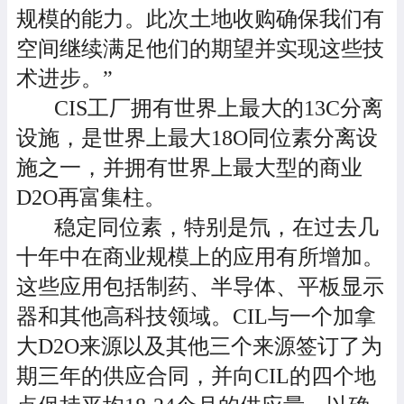
规模的能力。此次土地收购确保我们有
空间继续满足他们的期望并实现这些技
术进步。”
CIS工厂拥有世界上最大的13C分离
设施，是世界上最大18O同位素分离设
施之一，并拥有世界上最大型的商业
D2O再富集柱。
稳定同位素，特别是氘，在过去几
十年中在商业规模上的应用有所增加。
这些应用包括制药、半导体、平板显示
器和其他高科技领域。CIL与一个加拿
大D2O来源以及其他三个来源签订了为
期三年的供应合同，并向CIL的四个地