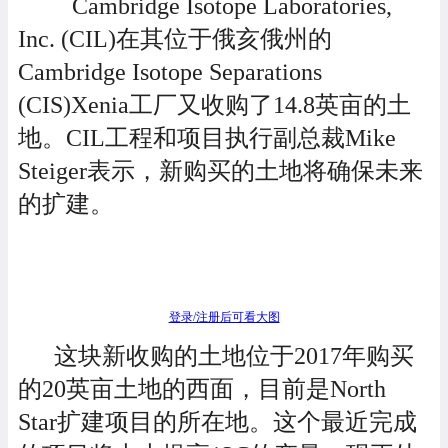
Cambridge Isotope Laboratories,
Inc. (CIL)在其位于俄亥俄州的
Cambridge Isotope Separations
(CIS)Xenia工厂又收购了14.8英亩的土
地。CIL工程和项目执行副总裁Mike
Steiger表示，新购买的土地将确保未来
的扩建。
登录/注册后可看大图
这块新收购的土地位于2017年购买
的20英亩土地的西面，目前是North
Star扩建项目的所在地。这个最近完成