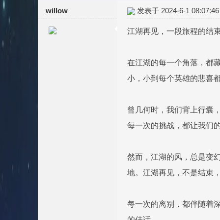
willow
发表于 2024-6-1 08:07:46
江湖再见，一段旅程的结
在江湖的每一个角落，都
小，小到每个英雄的悲喜
曾几何时，我们背上行囊
每一次的挑战，都让我们
然而，江湖的风，总是变
地。江湖再见，不是结束
每一次的离别，都伴随着
的佳话。