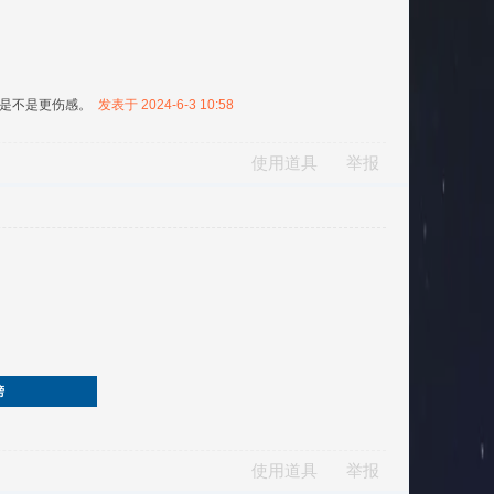
说是不是更伤感。
发表于 2024-6-3 10:58
使用道具
举报
榜
使用道具
举报