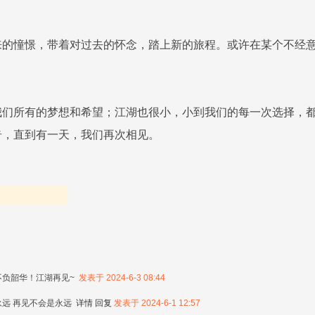
来的憧憬，带着对过去的怀念，踏上新的旅程。或许在某个不经
我们所有的梦想和希望；江湖也很小，小到我们的每一次选择，
奇，直到有一天，我们再次相见。
不负韶华！江湖再见~
发表于 2024-6-3 08:44
永远 再见不会是永远
详情
回复
发表于 2024-6-1 12:57