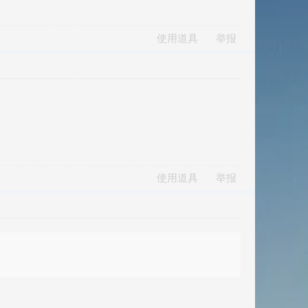
使用道具
举报
使用道具
举报