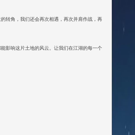
意的转角，我们还会再次相遇，再次并肩作战，再
都能影响这片土地的风云。让我们在江湖的每一个