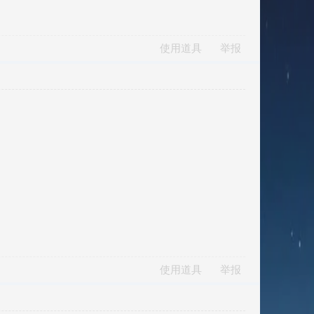
使用道具
举报
使用道具
举报