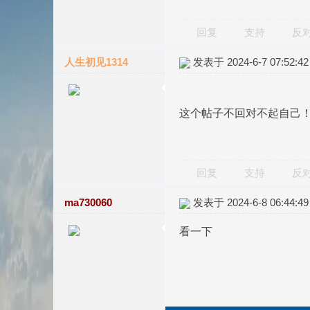
回复
支持
反
人生初见1314
发表于 2024-6-7 07:52:42
这个帖子不回对不起自己
回复
支持
反
ma730060
发表于 2024-6-8 06:44:49
看一下