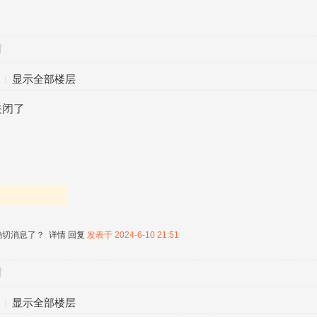
对
显示全部楼层
关闭了
确切消息了？
详情
回复
发表于 2024-6-10 21:51
对
显示全部楼层