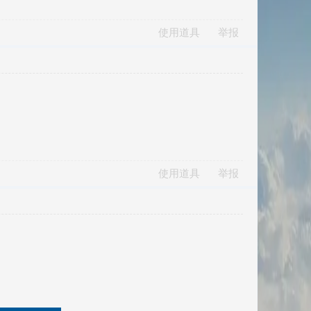
使用道具
举报
使用道具
举报