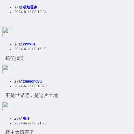
17楼
极地苍凉
2024-6-12 08:12:34
18楼
chnxue
2024-6-12 08:16:29
搞笑搞笑
19楼
zhugongyu
2024-6-12 08:18:43
不是世界吧，是这片土地
20楼
虫子
2024-6-12 08:21:23
楼主太厉害了