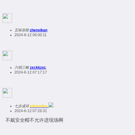
五味杂陈
zhenxikan
2024-6-12 06:00:11
六韬三略
zxckkzxc
2024-6-12 07:17:17
七步成诗
edwardlau
2024-6-12 07:26:31
不戴安全帽不允许进现场啊