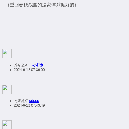
（重回春秋战国的法家体系挺好的）
八斗之才
FC小虾米
2024-6-12 07:36:00
九天揽月
wdcsu
2024-6-12 07:43:49