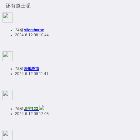
还有道士呢
14楼
silenthorse
2024-6-12 08:10:44
15楼
极地苍凉
2024-6-12 08:11:41
16楼
星宇123
2024-6-12 08:12:08