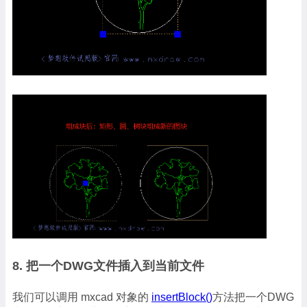
8. 把一个DWG文件插入到当前文件
我们可以调用 mxcad 对象的
insertBlock()
方法把一个DWG