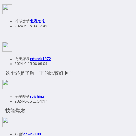
八斗之才
北湖之花
2024-6-15 03:12:49
九天揽月
pdsnzk1972
2024-6-15 08:09:09
这个还是了解一下的比较好啊！
十步芳草
reichina
2024-6-15 11:54:47
技能焦虑
11楼
ccwd2008