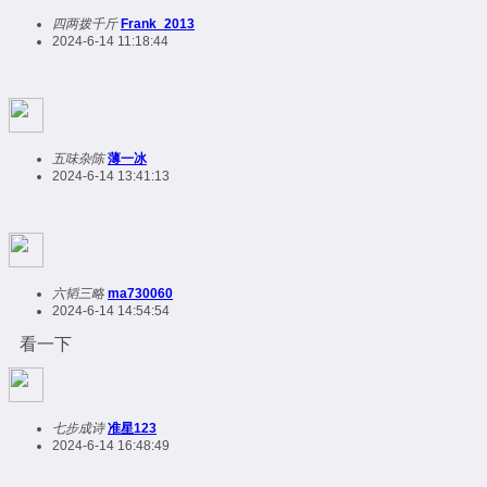
四两拨千斤
Frank_2013
2024-6-14 11:18:44
五味杂陈
薄一冰
2024-6-14 13:41:13
六韬三略
ma730060
2024-6-14 14:54:54
看一下
七步成诗
准星123
2024-6-14 16:48:49