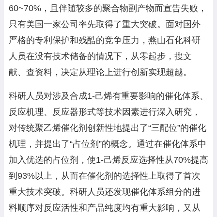
60~70%，且伴随较多的聚合物副产物而宣告失败，
只有美国一家公司率先取得了重大突破。面对国外
严格的专利保护和残酷的竞争压力，燕山石化科研
人员在没有技术储备的情况下，从零起步，搜文
献、查资料，决定从理论上进行创新实现超越。
科研人员对涉及合成1-己烯有重要影响的催化体系、
反应机理、反应器形式等技术因素进行深入研究，
对传统聚乙烯催化剂创新性地提出了“三配位”的催化
机理，并提出了“占位剂”的概念。通过在催化体系中
加入优选的占位剂，使1-己烯反应选择性从70%提高
到93%以上，从而在催化剂的选择性上取得了首次
重大技术突破。科研人员还发现催化体系组分的进
料顺序对反应活性和产品纯度均有重大影响，又从