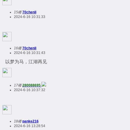
15楼
70chenli
2024-6-16 10:31:33
16楼
70chenli
2024-6-16 10:31:43
以梦为马，江湖再见
17楼
280088695
2024-6-16 10:37:32
18楼
panke216
2024-6-16 13:28:54