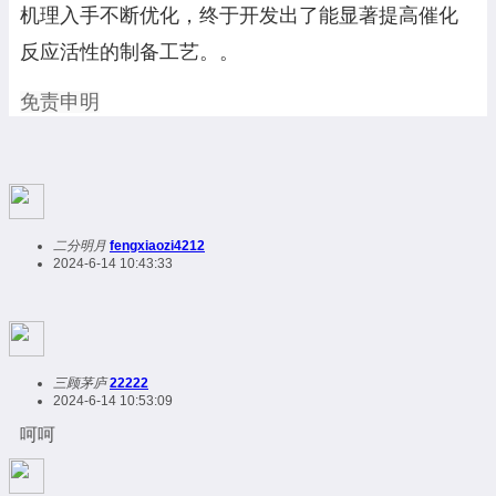
机理入手不断优化，终于开发出了能显著提高催化
反应活性的制备工艺。。
免责申明
二分明月
fengxiaozi4212
2024-6-14 10:43:33
三顾茅庐
22222
2024-6-14 10:53:09
呵呵