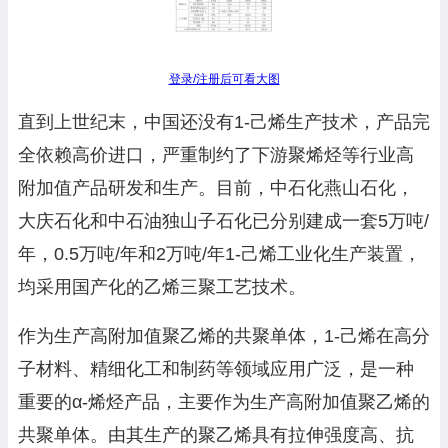
登录/注册后可看大图
直到上世纪末，中国还没有1-己烯生产技术，产品完
全依赖高价进口，严重制约了下游聚烯烃等行业高
附加值产品研发和生产。目前，中石化燕山石化，
大庆石化和中石油独山子石化已分别建成一套5万吨/
年，0.5万吨/年和2万吨/年1-己烯工业化生产装置，
均采用国产化的乙烯三聚工艺技术。
作为生产高附加值聚乙烯的共聚单体，1-己烯在高分
子材料、精细化工和制药等领域应用广泛，是一种
重要的α-烯烃产品，主要作为生产高附加值聚乙烯的
共聚单体。由其生产的聚乙烯具有拉伸强度高、抗