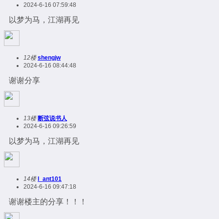
2024-6-16 07:59:48
以梦为马，江湖再见
12楼
shengjw
2024-6-16 08:44:48
谢谢分享
13楼
断弦说书人
2024-6-16 09:26:59
以梦为马，江湖再见
14楼
l_ant101
2024-6-16 09:47:18
谢谢楼主的分享！！！