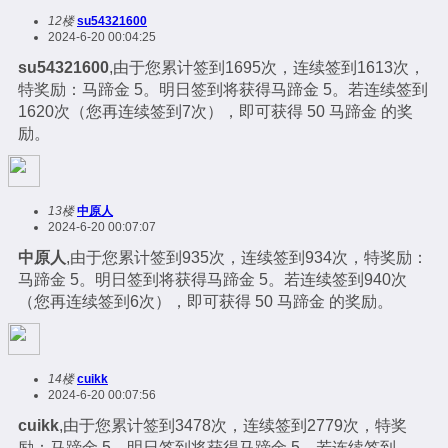
12楼
su54321600
2024-6-20 00:04:25
su54321600
,由于您累计签到1695次，连续签到1613次，
特奖励：马蹄金 5。明日签到将获得马蹄金 5。若连续签到
1620次（您再连续签到7次），即可获得 50 马蹄金 的奖
励。
13楼
中原人
2024-6-20 00:07:07
中原人
,由于您累计签到935次，连续签到934次，特奖励：
马蹄金 5。明日签到将获得马蹄金 5。若连续签到940次
（您再连续签到6次），即可获得 50 马蹄金 的奖励。
14楼
cuikk
2024-6-20 00:07:56
cuikk
,由于您累计签到3478次，连续签到2779次，特奖
励：马蹄金 5。明日签到将获得马蹄金 5。若连续签到