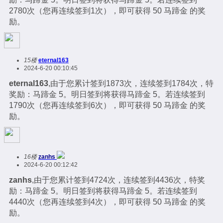
2780次（您再连续签到1次），即可获得 50 马蹄金 的奖
励。
15楼
eternal163
2024-6-20 00:10:45
eternal163
,由于您累计签到1873次，连续签到1784次，特
奖励：马蹄金 5。明日签到将获得马蹄金 5。若连续签到
1790次（您再连续签到6次），即可获得 50 马蹄金 的奖
励。
16楼
zanhs
2024-6-20 00:12:42
zanhs
,由于您累计签到4724次，连续签到4436次，特奖
励：马蹄金 5。明日签到将获得马蹄金 5。若连续签到
4440次（您再连续签到4次），即可获得 50 马蹄金 的奖
励。