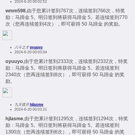
2024-6-20 00:02:52
wmm598
,由于您累计签到767次，连续签到766次，特奖
励：马蹄金 5。明日签到将获得马蹄金 5。若连续签到770
次（您再连续签到4次），即可获得 50 马蹄金 的奖励。
八斗之才
oyuuyo
2024-6-20 00:03:04
oyuuyo
,由于您累计签到2333次，连续签到2332次，特奖
励：马蹄金 5。明日签到将获得马蹄金 5。若连续签到
2340次（您再连续签到8次），即可获得 50 马蹄金 的奖
励。
九天揽月
hjlasme
2024-6-20 00:03:21
hjlasme
,由于您累计签到1295次，连续签到1294次，特奖
励：马蹄金 5。明日签到将获得马蹄金 5。若连续签到
1300次（您再连续签到6次），即可获得 50 马蹄金 的奖