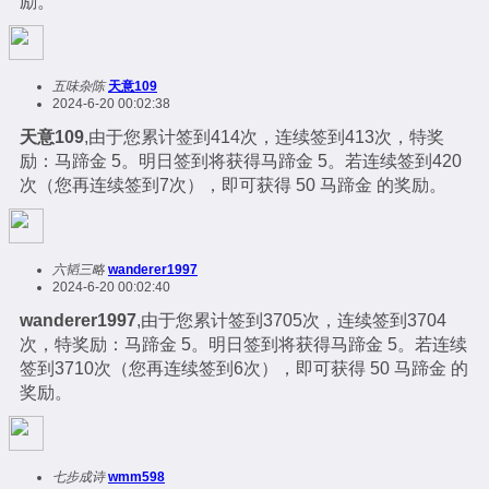
励。
五味杂陈
天意109
2024-6-20 00:02:38
天意109
,由于您累计签到414次，连续签到413次，特奖
励：马蹄金 5。明日签到将获得马蹄金 5。若连续签到420
次（您再连续签到7次），即可获得 50 马蹄金 的奖励。
六韬三略
wanderer1997
2024-6-20 00:02:40
wanderer1997
,由于您累计签到3705次，连续签到3704
次，特奖励：马蹄金 5。明日签到将获得马蹄金 5。若连续
签到3710次（您再连续签到6次），即可获得 50 马蹄金 的
奖励。
七步成诗
wmm598