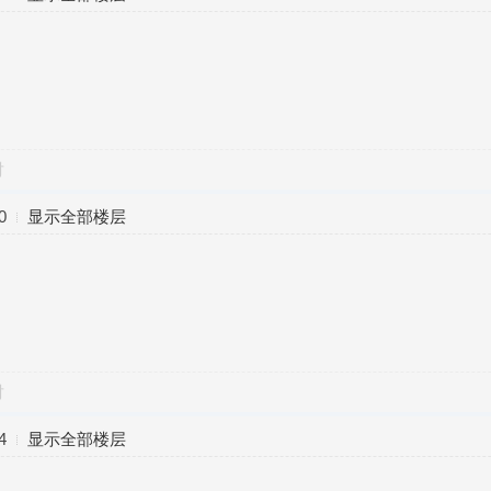
对
0
显示全部楼层
对
4
显示全部楼层