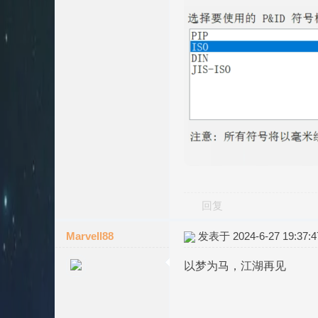
回复
Marvell88
发表于 2024-6-27 19:37:4
以梦为马，江湖再见