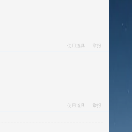
使用道具
举报
使用道具
举报