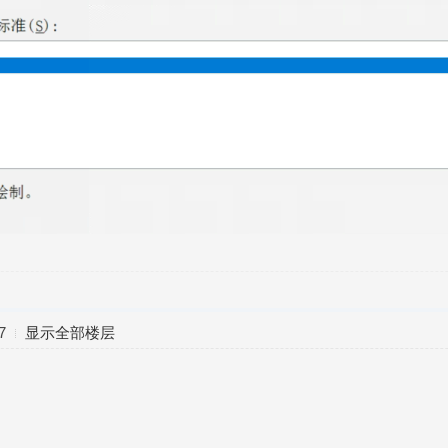
7
显示全部楼层