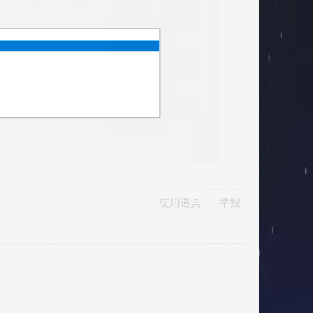
使用道具
举报