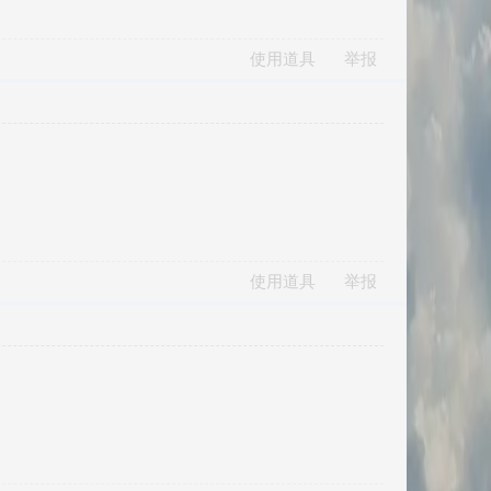
使用道具
举报
使用道具
举报