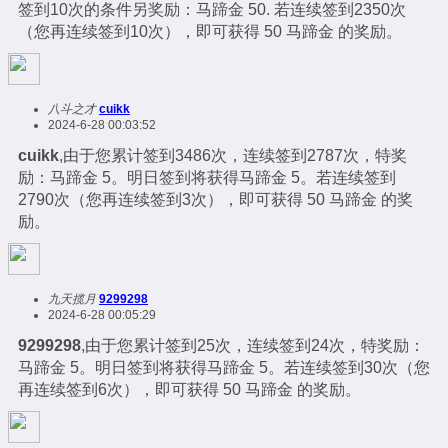
签到10次的条件另奖励：马蹄金 50. 若连续签到2350次
（您再连续签到10次），即可获得 50 马蹄金 的奖励。
八斗之才
cuikk
2024-6-28 00:03:52
cuikk
,由于您累计签到3486次，连续签到2787次，特奖
励：马蹄金 5。明日签到将获得马蹄金 5。若连续签到
2790次（您再连续签到3次），即可获得 50 马蹄金 的奖
励。
九天揽月
9299298
2024-6-28 00:05:29
9299298
,由于您累计签到25次，连续签到24次，特奖励：
马蹄金 5。明日签到将获得马蹄金 5。若连续签到30次（您
再连续签到6次），即可获得 50 马蹄金 的奖励。