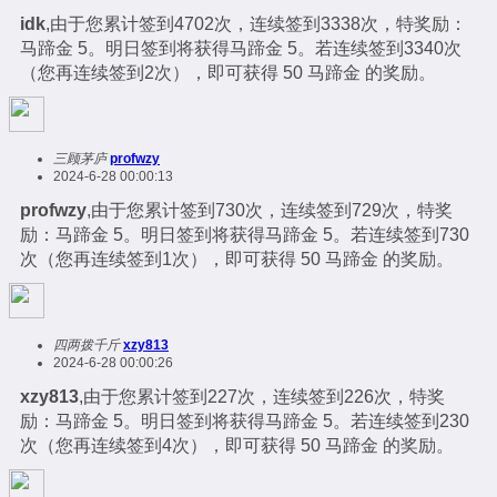
idk
,由于您累计签到4702次，连续签到3338次，特奖励：
马蹄金 5。明日签到将获得马蹄金 5。若连续签到3340次
（您再连续签到2次），即可获得 50 马蹄金 的奖励。
三顾茅庐
profwzy
2024-6-28 00:00:13
profwzy
,由于您累计签到730次，连续签到729次，特奖
励：马蹄金 5。明日签到将获得马蹄金 5。若连续签到730
次（您再连续签到1次），即可获得 50 马蹄金 的奖励。
四两拨千斤
xzy813
2024-6-28 00:00:26
xzy813
,由于您累计签到227次，连续签到226次，特奖
励：马蹄金 5。明日签到将获得马蹄金 5。若连续签到230
次（您再连续签到4次），即可获得 50 马蹄金 的奖励。