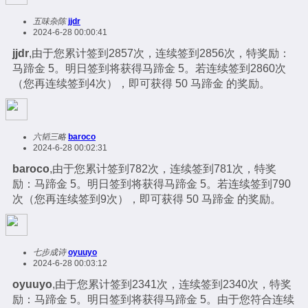
五味杂陈
jjdr
2024-6-28 00:00:41
jjdr
,由于您累计签到2857次，连续签到2856次，特奖励：
马蹄金 5。明日签到将获得马蹄金 5。若连续签到2860次
（您再连续签到4次），即可获得 50 马蹄金 的奖励。
六韬三略
baroco
2024-6-28 00:02:31
baroco
,由于您累计签到782次，连续签到781次，特奖
励：马蹄金 5。明日签到将获得马蹄金 5。若连续签到790
次（您再连续签到9次），即可获得 50 马蹄金 的奖励。
七步成诗
oyuuyo
2024-6-28 00:03:12
oyuuyo
,由于您累计签到2341次，连续签到2340次，特奖
励：马蹄金 5。明日签到将获得马蹄金 5。由于您符合连续