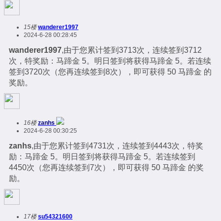
15楼
wanderer1997
2024-6-28 00:28:45
wanderer1997
,由于您累计签到3713次，连续签到3712
次，特奖励：马蹄金 5。明日签到将获得马蹄金 5。若连续
签到3720次（您再连续签到8次），即可获得 50 马蹄金 的
奖励。
16楼
zanhs
2024-6-28 00:30:25
zanhs
,由于您累计签到4731次，连续签到4443次，特奖
励：马蹄金 5。明日签到将获得马蹄金 5。若连续签到
4450次（您再连续签到7次），即可获得 50 马蹄金 的奖
励。
17楼
su54321600