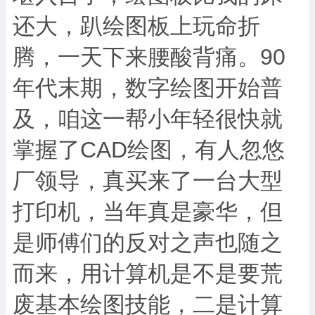
还大，趴绘图板上玩命折
腾，一天下来腰酸背痛。90
年代末期，数字绘图开始普
及，咱这一帮小年轻很快就
掌握了CAD绘图，有人忽悠
厂领导，真买来了一台大型
打印机，当年真是豪华，但
是师傅们的反对之声也随之
而来，用计算机是不是要荒
废基本绘图技能，二是计算