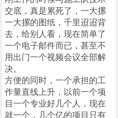
交底，真是累死了，一大摞
一大摞的图纸，千里迢迢背
去，给别人看，现在简单了
一个电子邮件而已，甚至不
用出门一个视频会议全部解
决。
方便的同时，一个承担的工
作量直线上升，以前一个项
目一个专业好几个人，现在
就一个，几个亿的项目只有