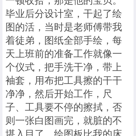
一顿收拾，那是他的宝贝。
毕业后分设计室，干起了绘
图的活，当时是老师傅带我
着徒弟，图纸全部手绘，每
天上班前的准备工作就像一
个仪式，把手洗干净，带上
袖套，用布把工具擦的干干
净净，然后开始工作，尺
子、工具要不停的擦拭，否
则一张白图画完，就脏的不
堪入目了，绘图板比我的床