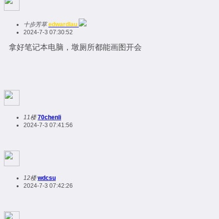
十步芳草
edwardlau
2024-7-3 07:30:52
拿好笔记本电脑，墩厕所都能画图开会
11楼
70chenli
2024-7-3 07:41:56
12楼
wdcsu
2024-7-3 07:42:26