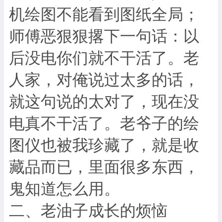
机绘图不能看到图纸全局；
师傅恶狠狠撂下一句话：以
后没电你们就不干活了。老
人家，对俺说过太多的话，
就这句说的太对了，现在没
电真不干活了。老爷子的绘
图仪也被我珍藏了，就是收
藏品而已，里面很多东西，
鬼知道怎么用。
二、老油子成长的烦恼