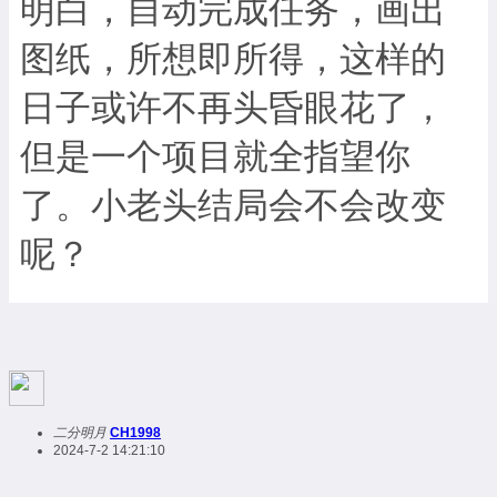
明白，自动完成任务，画出
图纸，所想即所得，这样的
日子或许不再头昏眼花了，
但是一个项目就全指望你
了。小老头结局会不会改变
呢？
二分明月
CH1998
2024-7-2 14:21:10