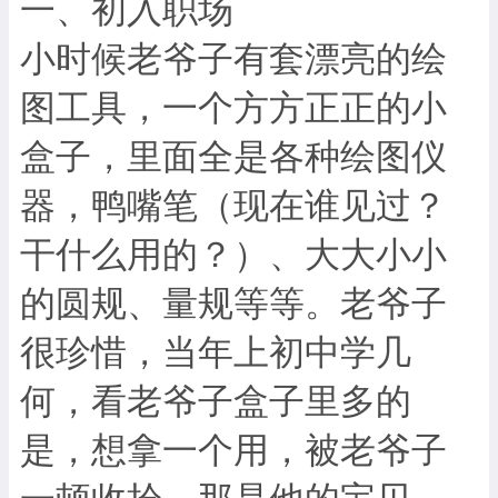
一、初入职场
小时候老爷子有套漂亮的绘
图工具，一个方方正正的小
盒子，里面全是各种绘图仪
器，鸭嘴笔（现在谁见过？
干什么用的？）、大大小小
的圆规、量规等等。老爷子
很珍惜，当年上初中学几
何，看老爷子盒子里多的
是，想拿一个用，被老爷子