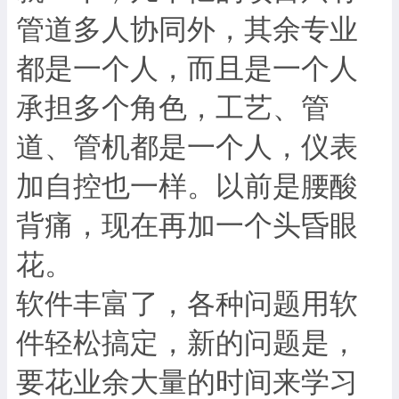
管道多人协同外，其余专业
都是一个人，而且是一个人
承担多个角色，工艺、管
道、管机都是一个人，仪表
加自控也一样。以前是腰酸
背痛，现在再加一个头昏眼
花。
软件丰富了，各种问题用软
件轻松搞定，新的问题是，
要花业余大量的时间来学习