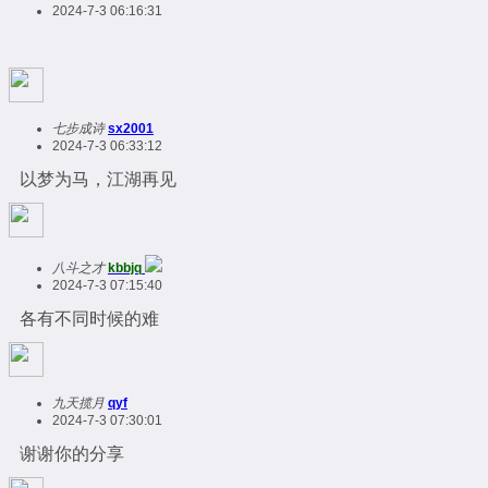
2024-7-3 06:16:31
七步成诗
sx2001
2024-7-3 06:33:12
以梦为马，江湖再见
八斗之才
kbbjq
2024-7-3 07:15:40
各有不同时候的难
九天揽月
qyf
2024-7-3 07:30:01
谢谢你的分享