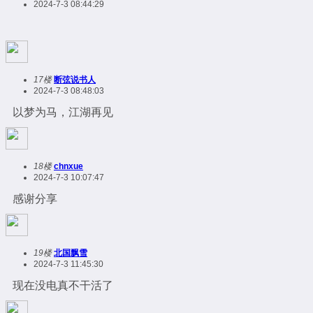
2024-7-3 08:44:29
17楼
断弦说书人
2024-7-3 08:48:03
以梦为马，江湖再见
18楼
chnxue
2024-7-3 10:07:47
感谢分享
19楼
北国飘雪
2024-7-3 11:45:30
现在没电真不干活了