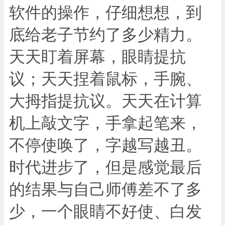
软件的操作，仔细想想，到
底给老子节约了多少精力。
天天盯着屏幕，眼睛提抗
议；天天捏着鼠标，手腕、
大拇指提抗议。天天在计算
机上敲文字，手拿起笔来，
不停使唤了，字越写越丑。
时代进步了，但是感觉最后
的结果与自己师傅差不了多
少，一个眼睛不好使、白发