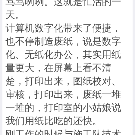
骂骂咧咧。这就是忙活的一
天。
计算机数字化带来了便捷，
也不停制造废纸，说是数字
化、无纸化办公，其实用纸
量更大，在屏幕上看不清
楚，打印出来，图纸校对、
审核，打印出来，废纸一堆
一堆的，打印室的小姑娘说
我们用纸比吃的还快。
刚工作的时候与施工队技术