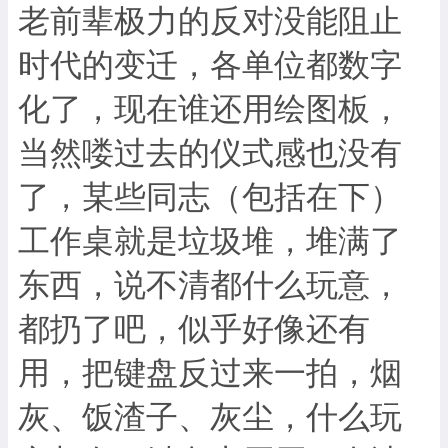
老前辈极力的反对没能阻止
时代的变迁，各单位都数字
化了，现在谁还用绘图板，
当然喽过去的仪式感也没有
了，某些同志（包括在下）
工作桌就是垃圾堆，堆满了
东西，说不清都什么玩意，
都扔了吧，似乎好像还有
用，把键盘反过来一拍，烟
灰、饭渣子、灰尘，什么玩