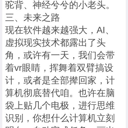
驼背、神经兮兮的小老头。
三、未来之路
现在软件越来越强大，AI、
虚拟现实技术都露出了头
角，或许有一天，我们会带
着vr眼睛，挥舞着双臂搞设
计，或者是全部撵回家，计
算机彻底替代咱。也许在脑
袋上贴几个电极，进行思维
识别，你想什么计算机立刻