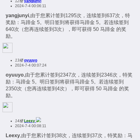
12楼
yangjunyi
2024-7-4 00:06:11
yangjunyi
,由于您累计签到1295次，连续签到637次，特
奖励：马蹄金 5。明日签到将获得马蹄金 5。若连续签到
640次（您再连续签到3次），即可获得 50 马蹄金 的奖
励。
13楼
oyuuyo
2024-7-4 00:07:24
oyuuyo
,由于您累计签到2347次，连续签到2346次，特奖
励：马蹄金 5。明日签到将获得马蹄金 5。若连续签到
2350次（您再连续签到4次），即可获得 50 马蹄金 的奖
励。
14楼
Leexy
2024-7-4 00:08:11
Leexy
,由于您累计签到38次，连续签到37次，特奖励：马