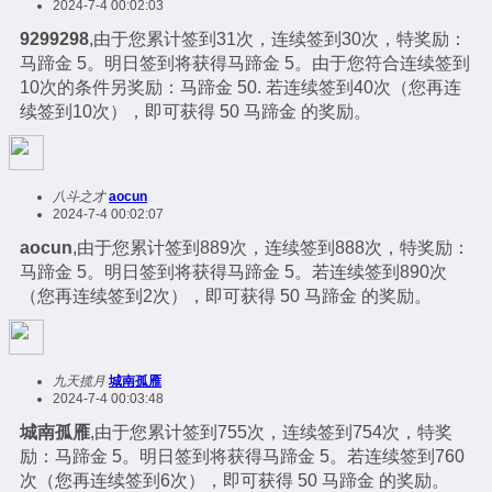
2024-7-4 00:02:03
9299298
,由于您累计签到31次，连续签到30次，特奖励：
马蹄金 5。明日签到将获得马蹄金 5。由于您符合连续签到
10次的条件另奖励：马蹄金 50. 若连续签到40次（您再连
续签到10次），即可获得 50 马蹄金 的奖励。
八斗之才
aocun
2024-7-4 00:02:07
aocun
,由于您累计签到889次，连续签到888次，特奖励：
马蹄金 5。明日签到将获得马蹄金 5。若连续签到890次
（您再连续签到2次），即可获得 50 马蹄金 的奖励。
九天揽月
城南孤雁
2024-7-4 00:03:48
城南孤雁
,由于您累计签到755次，连续签到754次，特奖
励：马蹄金 5。明日签到将获得马蹄金 5。若连续签到760
次（您再连续签到6次），即可获得 50 马蹄金 的奖励。