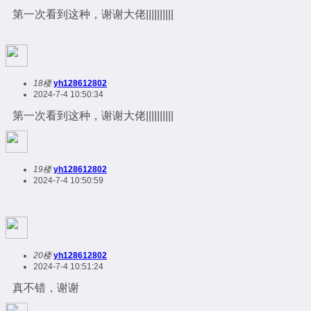
第一次看到这种，谢谢大佬||||||||||
18楼
yh128612802
2024-7-4 10:50:34
第一次看到这种，谢谢大佬||||||||||
19楼
yh128612802
2024-7-4 10:50:59
20楼
yh128612802
2024-7-4 10:51:24
真不错，谢谢