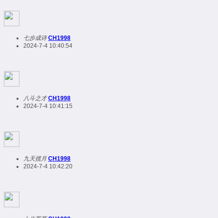
七步成诗
CH1998
2024-7-4 10:40:54
八斗之才
CH1998
2024-7-4 10:41:15
九天揽月
CH1998
2024-7-4 10:42:20