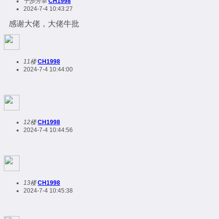
十步芳草
CH1998
2024-7-4 10:43:27
感谢大佬，大佬牛批
11楼
CH1998
2024-7-4 10:44:00
12楼
CH1998
2024-7-4 10:44:56
13楼
CH1998
2024-7-4 10:45:38