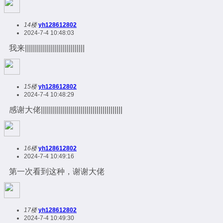
14楼
yh128612802
2024-7-4 10:48:03
我来||||||||||||||||||||||||||||||
15楼
yh128612802
2024-7-4 10:48:29
感谢大佬|||||||||||||||||||||||||||||||||||||||||
16楼
yh128612802
2024-7-4 10:49:16
第一次看到这种，谢谢大佬
17楼
yh128612802
2024-7-4 10:49:30