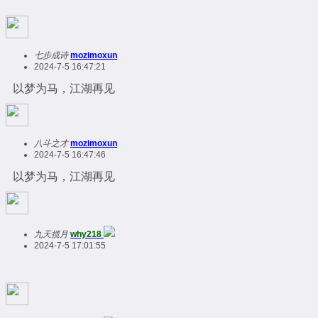
七步成诗
mozimoxun
2024-7-5 16:47:21
以梦为马，江湖再见
八斗之才
mozimoxun
2024-7-5 16:47:46
以梦为马，江湖再见
九天揽月
why218
2024-7-5 17:01:55