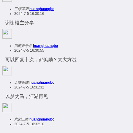
三顾茅庐
huanghuangbo
2024-7-5 16:30:16
谢谢楼主分享
四两拨千斤
huanghuangbo
2024-7-5 16:30:55
可以回复十次，都奖励？太大方啦
五味杂陈
huanghuangbo
2024-7-5 16:31:32
以梦为马，江湖再见
六韬三略
huanghuangbo
2024-7-5 16:32:10