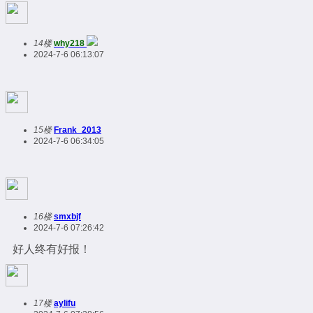
14楼
why218
2024-7-6 06:13:07
15楼
Frank_2013
2024-7-6 06:34:05
16楼
smxbjf
2024-7-6 07:26:42
好人终有好报！
17楼
aylifu