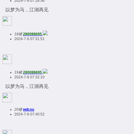
2024-7-6 07:28:56
以梦为马，江湖再见
18楼
280088695
2024-7-6 07:31:51
19楼
280088695
2024-7-6 07:32:10
以梦为马，江湖再见
20楼
wdcsu
2024-7-6 07:40:52