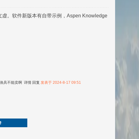
件新版本有自带示例，Aspen Knowledge
，渔具不能卖啊
详情
回复
发表于 2024-8-17 09:51
榜