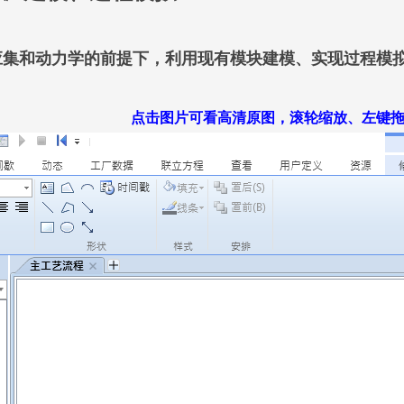
集和动力学的前提下，利用现有模块建模、实现过程模
点击图片可看高清原图，滚轮缩放、左键