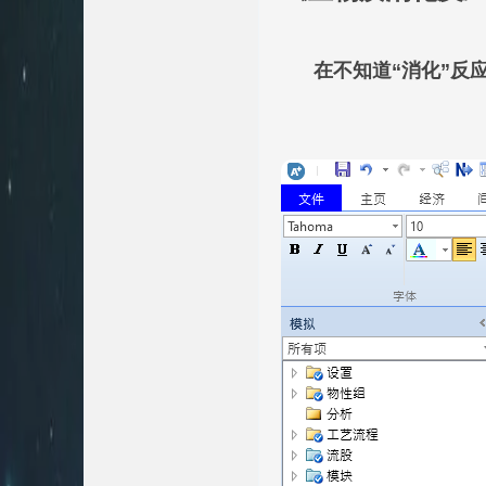
在不知道“消化”反应