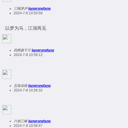
三顾茅庐
jiangrongfang
2024-7-8 10:55:59
以梦为马，江湖再见
四两拨千斤
jiangrongfang
2024-7-8 10:56:12
五味杂陈
jiangrongfang
2024-7-8 10:56:32
六韬三略
jiangrongfang
2024-7-8 10:58:47