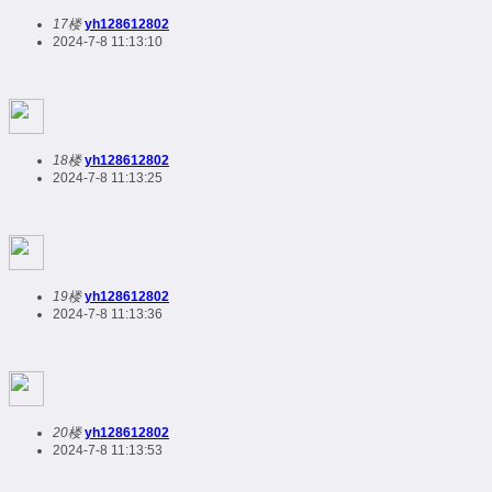
17楼
yh128612802
2024-7-8 11:13:10
18楼
yh128612802
2024-7-8 11:13:25
19楼
yh128612802
2024-7-8 11:13:36
20楼
yh128612802
2024-7-8 11:13:53