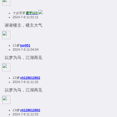
十步芳草
星宇123
2024-7-8 11:01:11
谢谢楼主，楼主大气
11楼
tuy001
2024-7-8 11:04:04
以梦为马，江湖再见
12楼
yh128612802
2024-7-8 11:11:32
以梦为马，江湖再见
13楼
yh128612802
2024-7-8 11:11:53