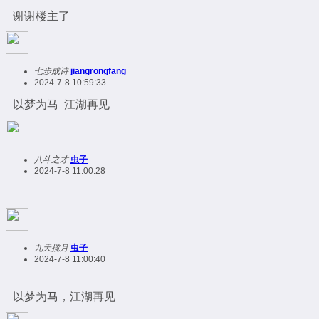
谢谢楼主了
七步成诗
jiangrongfang
2024-7-8 10:59:33
以梦为马 江湖再见
八斗之才
虫子
2024-7-8 11:00:28
九天揽月
虫子
2024-7-8 11:00:40
以梦为马，江湖再见