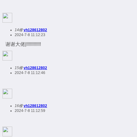
14楼
yh128612802
2024-7-8 11:12:23
谢谢大佬|!!!!!!!!!!!!
15楼
yh128612802
2024-7-8 11:12:46
16楼
yh128612802
2024-7-8 11:12:59