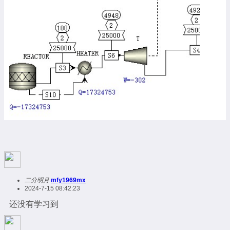
二分明月
mfy1969mx
2024-7-15 08:42:23
还没有学习到