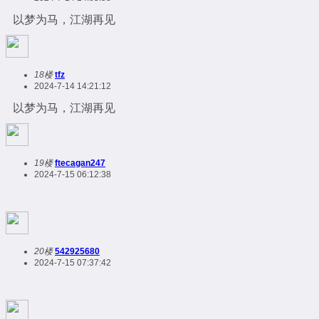
以梦为马，江湖再见
18楼
tfz
2024-7-14 14:21:12
以梦为马，江湖再见
19楼
ftecagan247
2024-7-15 06:12:38
20楼
542925680
2024-7-15 07:37:42