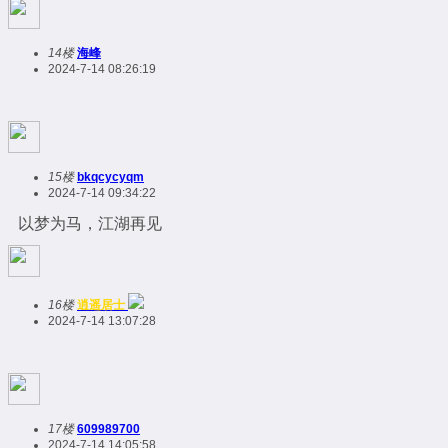
14楼
海峰
2024-7-14 08:26:19
15楼
bkqcycyqm
2024-7-14 09:34:22
以梦为马，江湖再见
16楼
逍遥居士
2024-7-14 13:07:28
17楼
609989700
2024-7-14 14:05:58