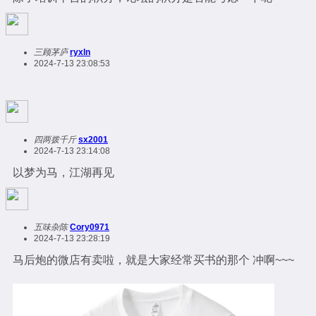
三顾茅庐
ryxln
2024-7-13 23:08:53
四两拨千斤
sx2001
2024-7-13 23:14:08
以梦为马，江湖再见
五味杂陈
Cory0971
2024-7-13 23:28:19
马后炮的微店有卖啦，就是大家经常买书的那个 冲啊~~~