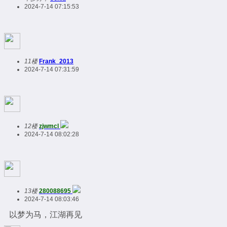
2024-7-14 07:15:53
11楼
Frank_2013
2024-7-14 07:31:59
12楼
zjwmcl
2024-7-14 08:02:28
13楼
280088695
2024-7-14 08:03:46
以梦为马，江湖再见