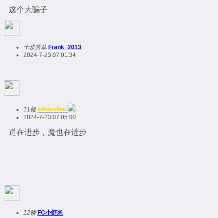
这个大骗子
十步芳草
Frank_2013
2024-7-23 07:01:34
11楼
edwardlau
2024-7-23 07:05:00
道在进步，魔也在进步
12楼
FC小虾米