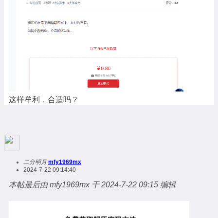
这样牟利，合适吗？
二分明月
mfy1969mx
2024-7-22 09:14:40
本帖最后由 mfy1969mx 于 2024-7-22 09:15 编辑