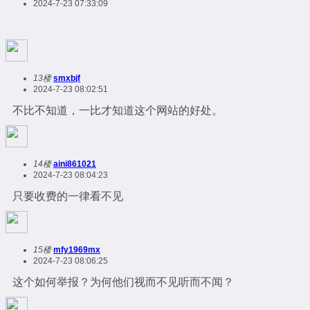
2024-7-23 07:33:09
13楼
smxbjf
2024-7-23 08:02:51
不比不知道，一比才知道这个网站的好处。
14楼
aini861021
2024-7-23 08:04:23
只要收费的一律看不见
15楼
mfy1969mx
2024-7-23 08:06:25
这个如何举报？为何他们视而不见听而不闻？