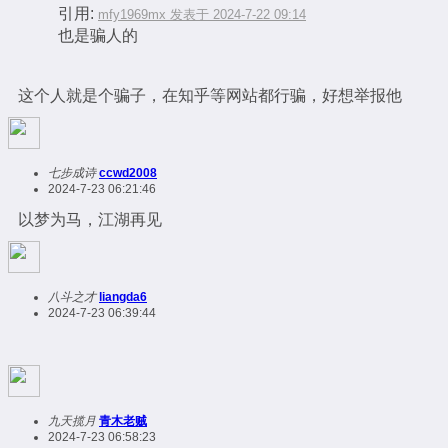
引用:
mfy1969mx 发表于 2024-7-22 09:14
也是骗人的
这个人就是个骗子，在知乎等网站都行骗，好想举报他
七步成诗
ccwd2008
2024-7-23 06:21:46
以梦为马，江湖再见
八斗之才
liangda6
2024-7-23 06:39:44
九天揽月
青木老贼
2024-7-23 06:58:23