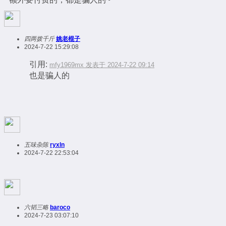
四两拨千斤
姚老棍子
2024-7-22 15:29:08
引用:
mfy1969mx 发表于 2024-7-22 09:14
也是骗人的
五味杂陈
ryxln
2024-7-22 22:53:04
六韬三略
baroco
2024-7-23 03:07:10