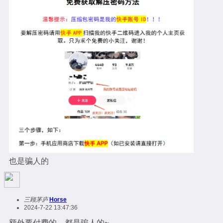
也是骗人的
三顾茅庐
Horse
2024-7-22 13:47:36
额外要付费的，都是骗人的~