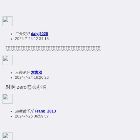
二分明月
daiyj2020
2024-7-24 12:31:13
顶顶顶顶顶顶顶顶顶顶顶顶顶顶顶顶顶顶顶
三顾茅庐
左素双
2024-7-24 16:26:26
对啊 zero怎么办呐
四两拨千斤
Frank_2013
2024-7-25 06:59:57