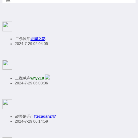
二分明月
北湖之花
2024-7-29 02:04:05
三顾茅庐
why218
2024-7-29 06:03:06
四两拨千斤
ftecagan247
2024-7-29 06:14:59