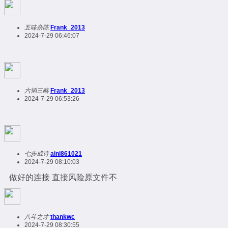
五味杂陈
Frank_2013
2024-7-29 06:46:07
六韬三略
Frank_2013
2024-7-29 06:53:26
七步成诗
aini861021
2024-7-29 08:10:03
做好的连接 直接风险原文件不
八斗之才
thankwc
2024-7-29 08:30:55