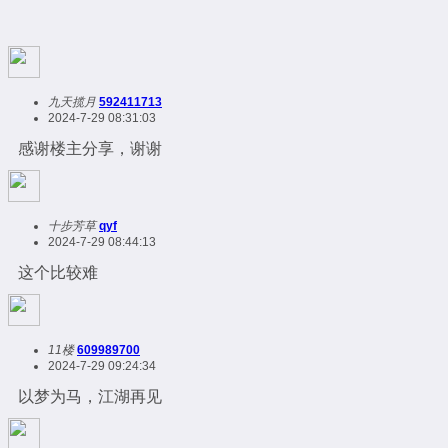
九天揽月
592411713
2024-7-29 08:31:03
感谢楼主分享，谢谢
十步芳草
qyf
2024-7-29 08:44:13
这个比较难
11楼
609989700
2024-7-29 09:24:34
以梦为马，江湖再见