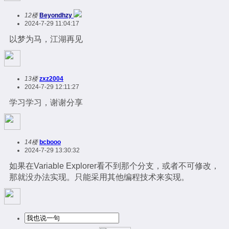
12楼
Beyondhzy
2024-7-29 11:04:17
以梦为马，江湖再见
13楼
zxz2004
2024-7-29 12:11:27
学习学习，谢谢分享
14楼
bcbooo
2024-7-29 13:30:32
如果在Variable Explorer看不到那个分支，或者不可修改，
那就没办法实现。只能采用其他编程技术来实现。