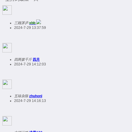
三顾茅庐
xbb
2024-7-29 13:37:59
四两拨千斤
四月
2024-7-29 14:12:03
五味杂陈
zhuhonl
2024-7-29 14:16:13