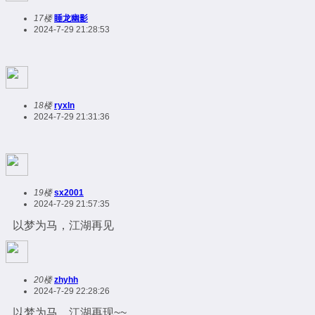
17楼
睡龙幽影
2024-7-29 21:28:53
18楼
ryxln
2024-7-29 21:31:36
19楼
sx2001
2024-7-29 21:57:35
以梦为马，江湖再见
20楼
zhyhh
2024-7-29 22:28:26
以梦为马，江湖再现~~