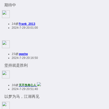
期待中
14楼
Frank_2013
2024-7-29 20:01:00
15楼
qwehg
2024-7-29 20:16:50
坚持就是胜利
16楼
天不负有心人
2024-7-29 20:51:40
以梦为马，江湖再见