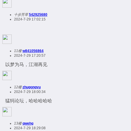
十步芳草
542925680
2024-7-29 17:02:15
11楼
w841056864
2024-7-29 17:20:57
以梦为马，江湖再见
12楼
zhugongyu
2024-7-29 18:00:34
猛犸论坛，哈哈哈哈哈
13楼
qwehg
2024-7-29 18:29:08