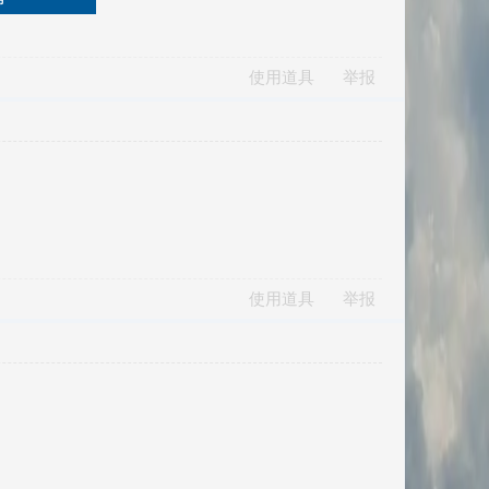
使用道具
举报
使用道具
举报