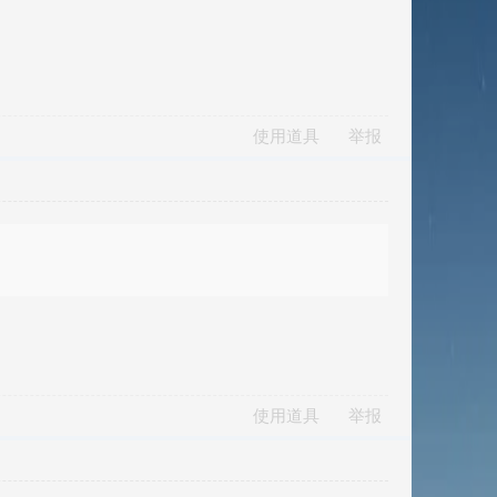
使用道具
举报
使用道具
举报