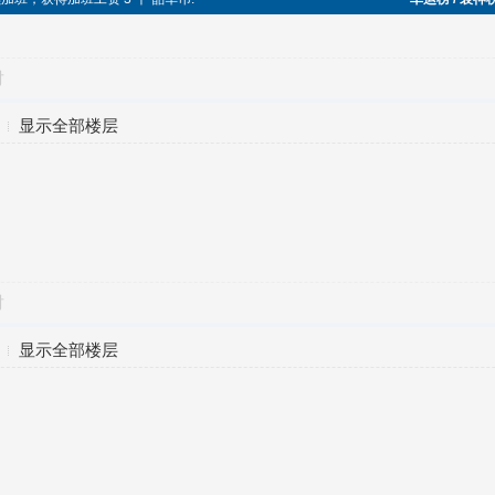
对
显示全部楼层
对
显示全部楼层