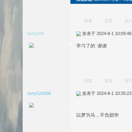
回复
支持
反
tony315
发表于 2024-8-1 10:09:48
学习了的 谢谢
回复
支持
反
tony123456
发表于 2024-8-1 10:35:23
以梦为马，不负韶华