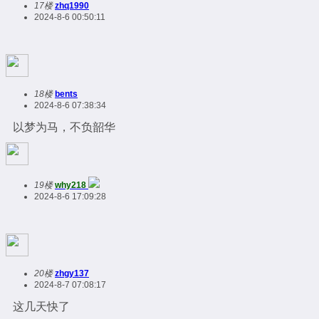
17楼
zhq1990
2024-8-6 00:50:11
18楼
bents
2024-8-6 07:38:34
以梦为马，不负韶华
19楼
why218
2024-8-6 17:09:28
20楼
zhgy137
2024-8-7 07:08:17
这几天快了