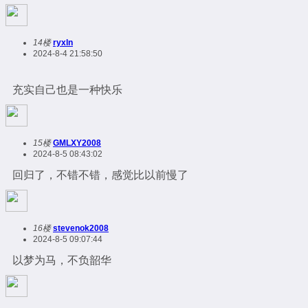
14楼
ryxln
2024-8-4 21:58:50
充实自己也是一种快乐
15楼
GMLXY2008
2024-8-5 08:43:02
回归了，不错不错，感觉比以前慢了
16楼
stevenok2008
2024-8-5 09:07:44
以梦为马，不负韶华