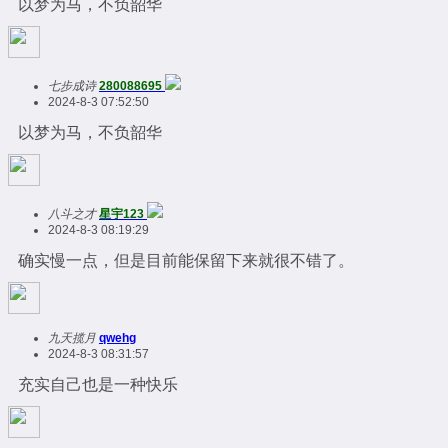
以梦为马，不负韶华
七步成诗
280088695
2024-8-3 07:52:50
以梦为马，不负韶华
八斗之才
星宇123
2024-8-3 08:19:29
确实慢一点，但是目前能保留下来就很不错了。
九天揽月
qwehg
2024-8-3 08:31:57
充实自己也是一种快乐