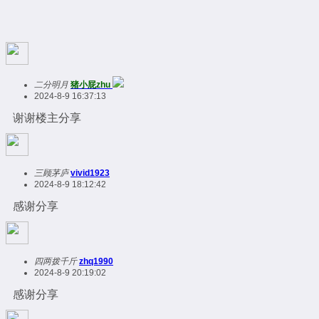
二分明月
猪小屁zhu
2024-8-9 16:37:13
谢谢楼主分享
三顾茅庐
vivid1923
2024-8-9 18:12:42
感谢分享
四两拨千斤
zhq1990
2024-8-9 20:19:02
感谢分享