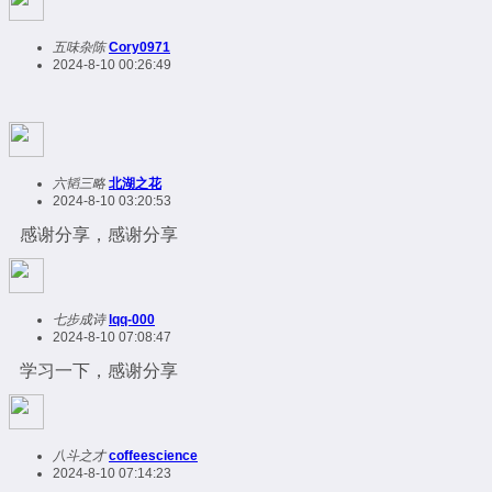
五味杂陈
Cory0971
2024-8-10 00:26:49
六韬三略
北湖之花
2024-8-10 03:20:53
感谢分享，感谢分享
七步成诗
lqq-000
2024-8-10 07:08:47
学习一下，感谢分享
八斗之才
coffeescience
2024-8-10 07:14:23