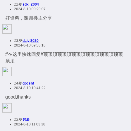
12楼
sdx_2004
2024-8-10 09:29:07
好资料，谢谢楼主分享
13楼
daiyj2020
2024-8-10 09:38:18
#在这里快速回复#顶顶顶顶顶顶顶顶顶顶顶顶顶顶顶顶顶
顶顶
14楼
gpcshf
2024-8-10 10:41:22
good,thanks
15楼
兴辰
2024-8-10 11:03:38