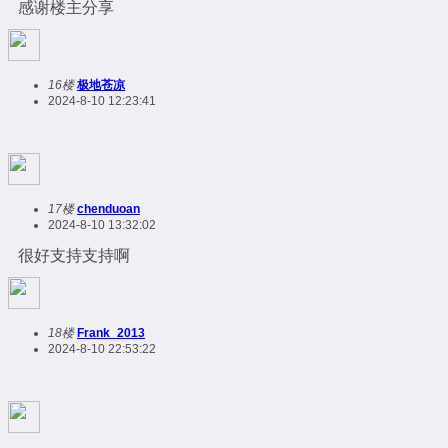
感谢楼主分享
16楼
极地苍凉
2024-8-10 12:23:41
17楼
chenduoan
2024-8-10 13:32:02
很好支持支持啊
18楼
Frank_2013
2024-8-10 22:53:22