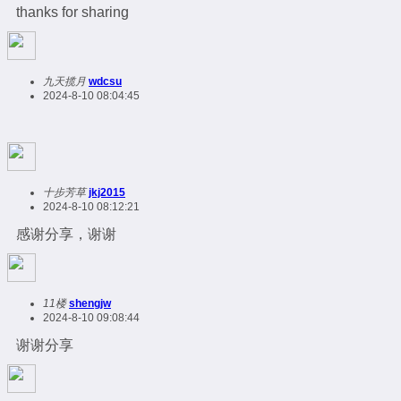
thanks for sharing
九天揽月
wdcsu
2024-8-10 08:04:45
十步芳草
jkj2015
2024-8-10 08:12:21
感谢分享，谢谢
11楼
shengjw
2024-8-10 09:08:44
谢谢分享