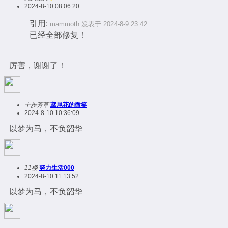
2024-8-10 08:06:20
引用:
mammoth 发表于 2024-8-9 23:42
已经全部修复！
厉害，谢谢了！
十步芳草
鸢尾花的微笑
2024-8-10 10:36:09
以梦为马，不负韶华
11楼
努力生活000
2024-8-10 11:13:52
以梦为马，不负韶华