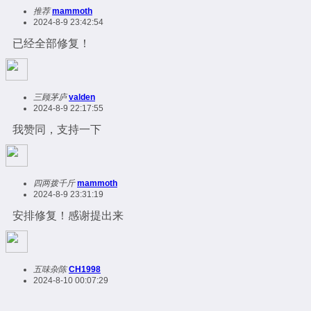
推荐
mammoth
2024-8-9 23:42:54
已经全部修复！
三顾茅庐
valden
2024-8-9 22:17:55
我赞同，支持一下
四两拨千斤
mammoth
2024-8-9 23:31:19
安排修复！感谢提出来
五味杂陈
CH1998
2024-8-10 00:07:29