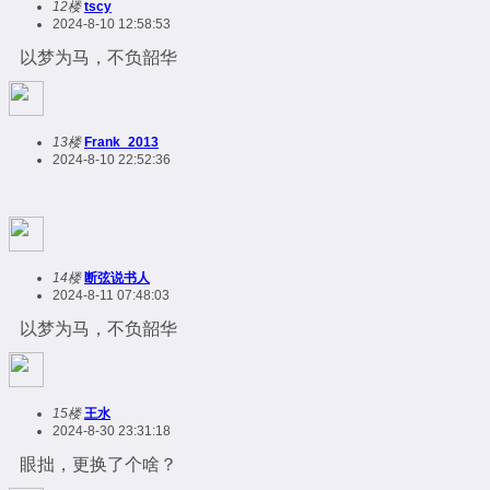
12楼
tscy
2024-8-10 12:58:53
以梦为马，不负韶华
13楼
Frank_2013
2024-8-10 22:52:36
14楼
断弦说书人
2024-8-11 07:48:03
以梦为马，不负韶华
15楼
王水
2024-8-30 23:31:18
眼拙，更换了个啥？