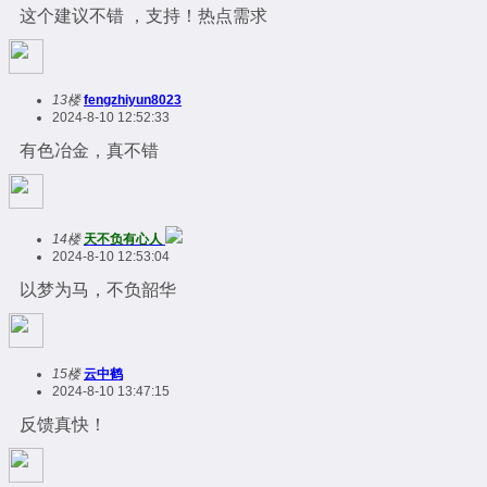
这个建议不错 ，支持！热点需求
13楼
fengzhiyun8023
2024-8-10 12:52:33
有色冶金，真不错
14楼
天不负有心人
2024-8-10 12:53:04
以梦为马，不负韶华
15楼
云中鹤
2024-8-10 13:47:15
反馈真快！