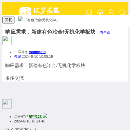
回复
『有色冶金/无机化学』
响应需求，新建有色冶金/无机化学板块
看全部
一马当先
mammoth
收藏
2024-8-10 10:08:19
响应需求，新建有色冶金/无机化学板块
多多交流
二分明月
星宇123
2024-8-10 10:24:46