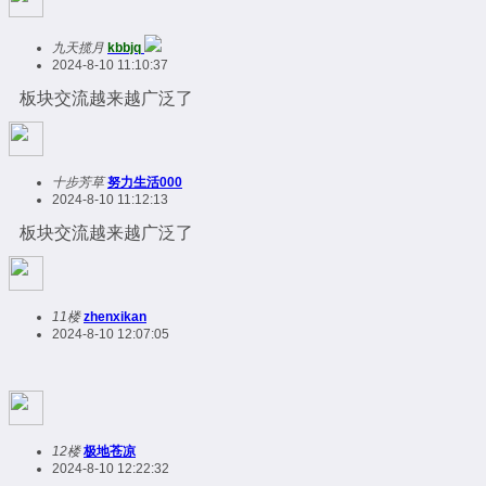
九天揽月
kbbjq
2024-8-10 11:10:37
板块交流越来越广泛了
十步芳草
努力生活000
2024-8-10 11:12:13
板块交流越来越广泛了
11楼
zhenxikan
2024-8-10 12:07:05
12楼
极地苍凉
2024-8-10 12:22:32