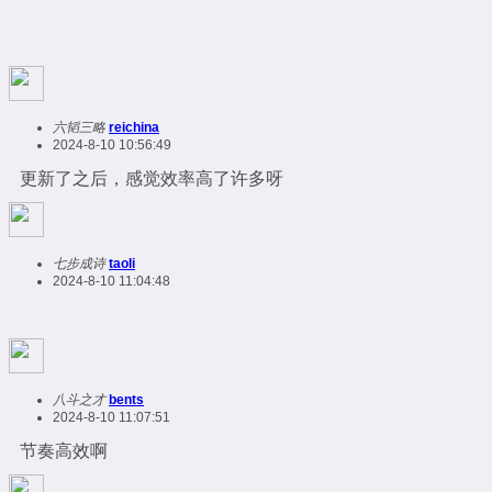
六韬三略
reichina
2024-8-10 10:56:49
更新了之后，感觉效率高了许多呀
七步成诗
taoli
2024-8-10 11:04:48
八斗之才
bents
2024-8-10 11:07:51
节奏高效啊