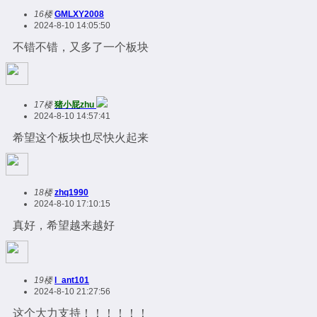
16楼
GMLXY2008
2024-8-10 14:05:50
不错不错，又多了一个板块
17楼
猪小屁zhu
2024-8-10 14:57:41
希望这个板块也尽快火起来
18楼
zhq1990
2024-8-10 17:10:15
真好，希望越来越好
19楼
l_ant101
2024-8-10 21:27:56
这个大力支持！！！！！！