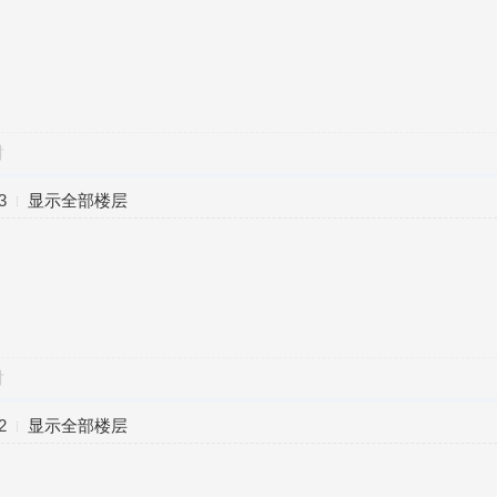
对
3
显示全部楼层
对
2
显示全部楼层