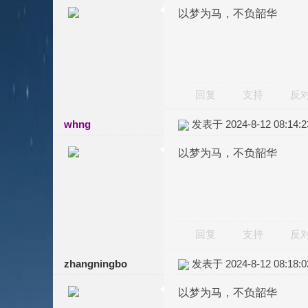
以梦为马，不负韶华
回复
支持
反
whng
发表于 2024-8-12 08:14:2
以梦为马，不负韶华
回复
支持
反
zhangningbo
发表于 2024-8-12 08:18:0
以梦为马，不负韶华