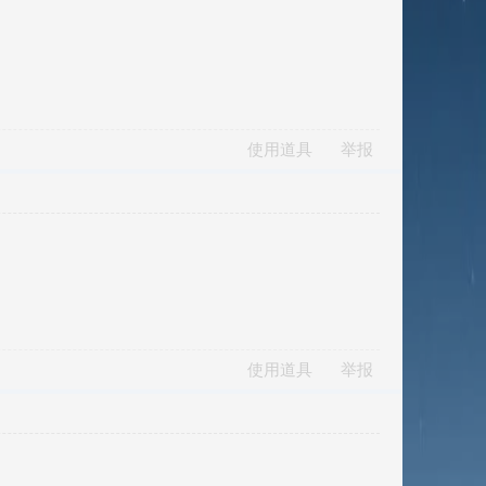
使用道具
举报
使用道具
举报